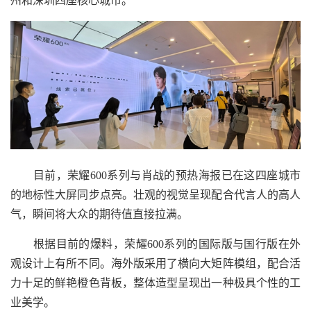
州和深圳四座核心城市。
目前，荣耀600系列与肖战的预热海报已在这四座城市
的地标性大屏同步点亮。壮观的视觉呈现配合代言人的高人
气，瞬间将大众的期待值直接拉满。
根据目前的爆料，荣耀600系列的国际版与国行版在外
观设计上有所不同。海外版采用了横向大矩阵模组，配合活
力十足的鲜艳橙色背板，整体造型呈现出一种极具个性的工
业美学。