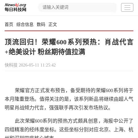
首页
综合信息
数码
正文
顶流回归！荣耀600系列预热：肖战代言
+绝美设计 粉丝期待值拉满
快科技
2026-05-11 11:25:42
荣耀官方正式发布预告，备受期待的荣耀600系列将于
本月隆重登场。值得关注的是，该系列新品将继续由超人气
明星肖战倾力代言，强强联手再次引发市场热议。
此次荣耀600系列的预热方式颇具创意，海报中公开了
四组精准的经纬度坐标。这些坐标分别对应北京、上海、杭