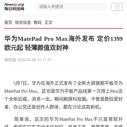
首页
综合信息
数码
正文
华为MatePad Pro Max海外发布 定价1399
欧元起 轻薄颜值双封神
快科技
2026-05-08 15:17:25
5月7日，华为在海外正式发布了全新大屏旗舰平板华为
MatePad Pro Max。这也是华为平板产品线第一次用上Max这
个全新后缀，消息一出，瞬间刷屏科技圈。不管是数码爱好
者、办公党还是创作人群体，都在讨论这款新机。
简单说，这次的华为MatePad Pro Max不只是常规升