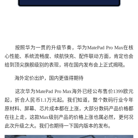
按照华为一贯的升级节奏，华为MatePad Pro Max在核
心性能、系统流畅度、续航快充、配件联动方面，肯定也会
给到顶尖旗舰级别的表现，将在国内发布会上正式揭晓。
海外定价出炉，国内更值得期待
这次华为MatePad Pro Max海外已经公布售价1399欧元
起，折合人民币1.1万元起。我们知道，整个数码行业今年
原材料、屏幕、芯片成本都在上涨，大部分数码产品价格都
在往上走，这款Max级别产品的价格上涨也属必然，更何况
此次升级之大。我们也期待一下国内版本的发布。