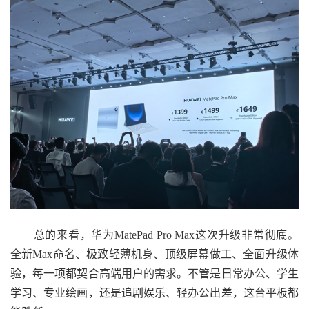
总的来看，华为MatePad Pro Max这次升级非常彻底。
全新Max命名、极致轻薄机身、顶级屏幕做工、全面升级体
验，每一项都契合高端用户的需求。不管是日常办公、学生
学习、专业绘画，还是追剧娱乐、轻办公出差，这台平板都