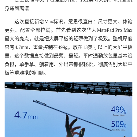
身薄到离谱
这次直接新增Max标识，意思很直白：尺寸更大、体验
更强、配置全部拉满。首先看到这次华为MatePad Pro Max
最大的亮点，就是把大屏平板的轻薄做到了极致。整机厚度
只有4.7mm，重量控制在499g。放在13英寸以上的大屏平板
里，这个数据直接做到最薄、最轻。平时通勤放包里基本没
负担，单手拿、躺着用、外出带都很轻松，彻底告别大屏平
板笨重难携的问题。