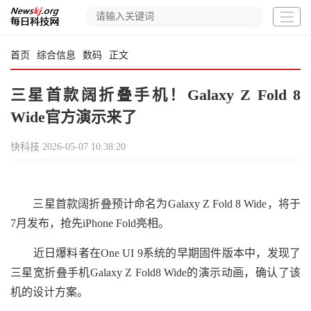
首页
综合信息
数码
正文
三星首款阔折叠手机！Galaxy Z Fold 8
Wide官方演示来了
快科技
2026-05-07 10:38:20
三星首款阔折叠预计命名为Galaxy Z Fold 8 Wide，将于
7月发布，抢先iPhone Fold亮相。
近日爆料者在One UI 9系统的早期固件版本中，发现了
三星宽折叠手机Galaxy Z Fold8 Wide的演示动画，确认了该
机的设计方案。