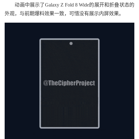
动画中展示了Galaxy Z Fold 8 Wide的展开和折叠状态的
外观，与前期爆料效果一致，可惜没有展示内屏效果。