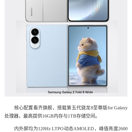
核心配置看齐旗舰，搭载第五代骁龙8至尊版for Galaxy
处理器，最高提供16GB内存与1TB存储空间。
内外屏均为120Hz LTPO动态AMOLED，峰值亮度2600