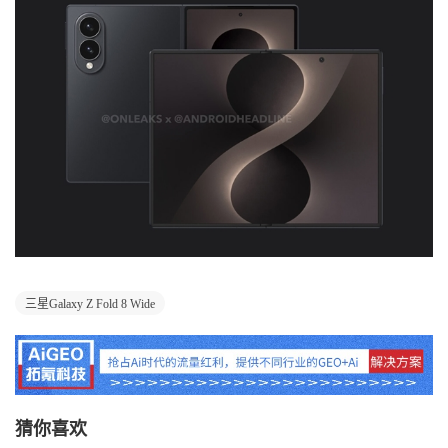
三星Galaxy Z Fold 8 Wide
猜你喜欢