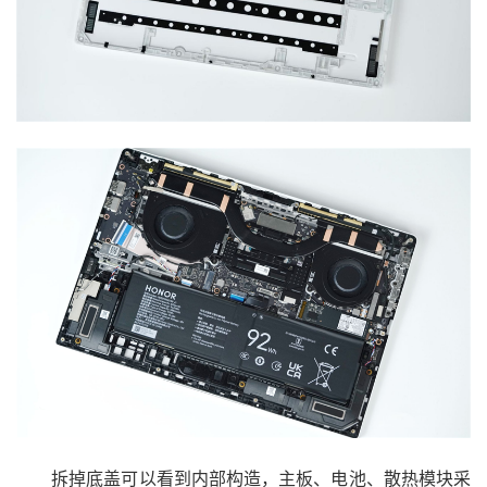
拆掉底盖可以看到内部构造，主板、电池、散热模块采