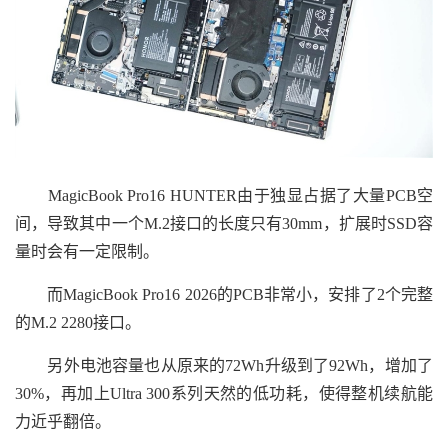
MagicBook Pro16 HUNTER由于独显占据了大量PCB空
间，导致其中一个M.2接口的长度只有30mm，扩展时SSD容
量时会有一定限制。
而MagicBook Pro16 2026的PCB非常小，安排了2个完整
的M.2 2280接口。
另外电池容量也从原来的72Wh升级到了92Wh，增加了
30%，再加上Ultra 300系列天然的低功耗，使得整机续航能
力近乎翻倍。