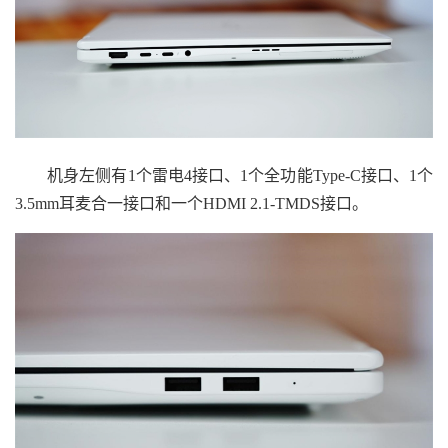
机身左侧有1个雷电4接口、1个全功能Type-C接口、1个
3.5mm耳麦合一接口和一个HDMI 2.1-TMDS接口。