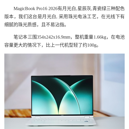
MagicBook Pro16 2026有月光白,星辰灰,青瓷绿三种配色
版本，我们这台是月光白, 采用珠光电泳工艺，在光线下有
细腻的珠光质感，且不易沾指。
笔记本三围354x242x16.9mm，整机重量1.66kg，在电池
容量更大的情况下，比上一代机型轻了约100g。