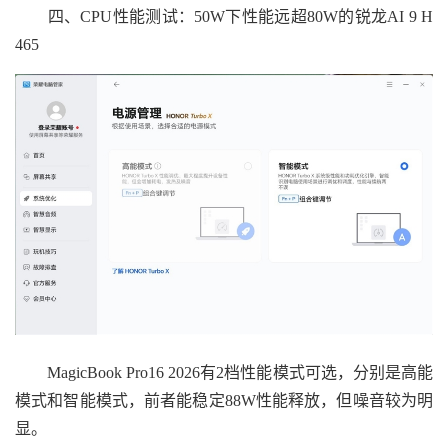
四、CPU性能测试：50W下性能远超80W的锐龙AI 9 H
465
MagicBook Pro16 2026有2档性能模式可选，分别是高能
模式和智能模式，前者能稳定88W性能释放，但噪音较为明
显。