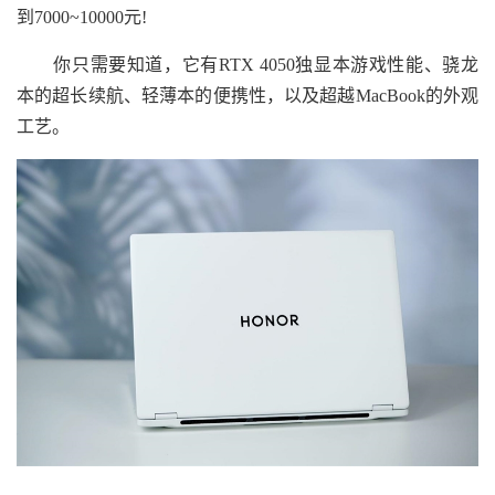
到7000~10000元!
你只需要知道，它有RTX 4050独显本游戏性能、骁龙
本的超长续航、轻薄本的便携性，以及超越MacBook的外观
工艺。