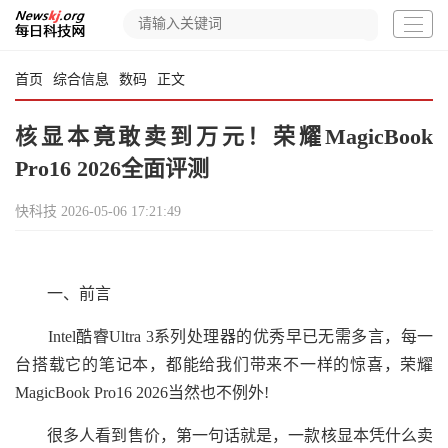
首页
综合信息
数码
正文
核显本竟敢卖到万元！荣耀MagicBook
Pro16 2026全面评测
快科技
2026-05-06 17:21:49
一、前言
Intel酷睿Ultra 3系列处理器的优秀早已无需多言，每一
台搭载它的笔记本，都能给我们带来不一样的惊喜，荣耀
MagicBook Pro16 2026当然也不例外!
很多人看到售价，第一句话就是，一款核显本凭什么卖