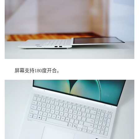
屏幕支持180度开合。