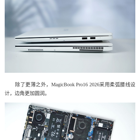
除了更薄之外，MagicBook Pro16 2026采用柔弧腰线设
计，边角更加圆润。