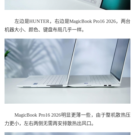
左边是HUNTER，右边是MagicBook Pro16 2026，两台
机器大小、颜色、键盘布局几乎一样。
MagicBook Pro16 2026明显更薄一些，由于整机散热压
力更小，左右两侧无需再安排散热出风口。