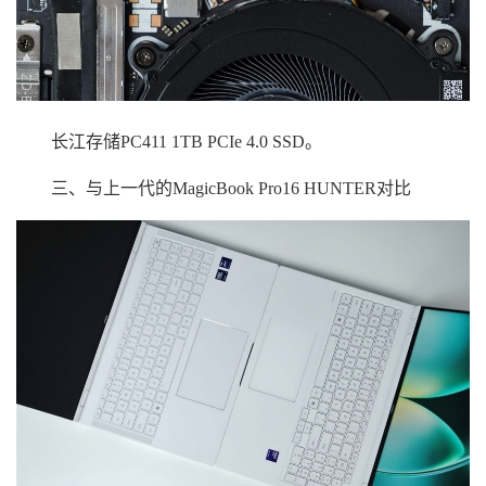
长江存储PC411 1TB PCIe 4.0 SSD。
三、与上一代的MagicBook Pro16 HUNTER对比