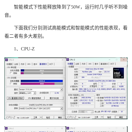
智能模式下性能释放降到了50W，运行时几乎听不到噪
音。
下面我们分别测试高能模式和智能模式的性能表现，看
看二者有多大差别。
1、CPU-Z