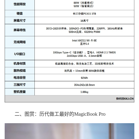
二、图赏：历代做工最好的MagicBook Pro