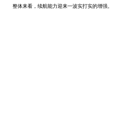
整体来看，续航能力迎来一波实打实的增强。