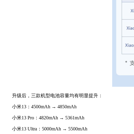
升级后，三款机型电池容量均有明显提升：
小米13：4500mAh → 4850mAh
小米13 Pro：4820mAh → 5361mAh
小米13 Ultra：5000mAh → 5500mAh