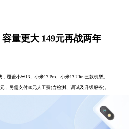
容量更大 149元再战两年
米13、小米13 Pro、小米13 Ultra三款机型。
，另需支付40元人工费(含检测、调试及升级服务)。