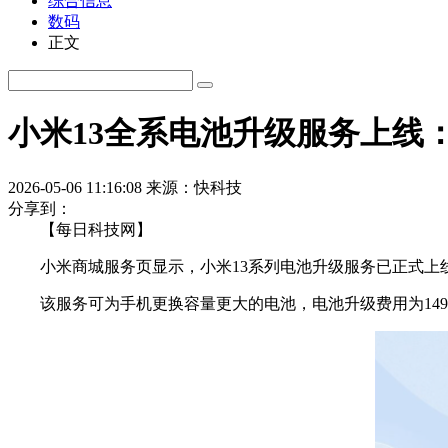
综合信息
数码
正文
小米13全系电池升级服务上线：
2026-05-06 11:16:08
来源：快科技
分享到：
【每日科技网】
小米商城服务页显示，小米13系列电池升级服务已正式上线，覆盖小
该服务可为手机更换容量更大的电池，电池升级费用为149元