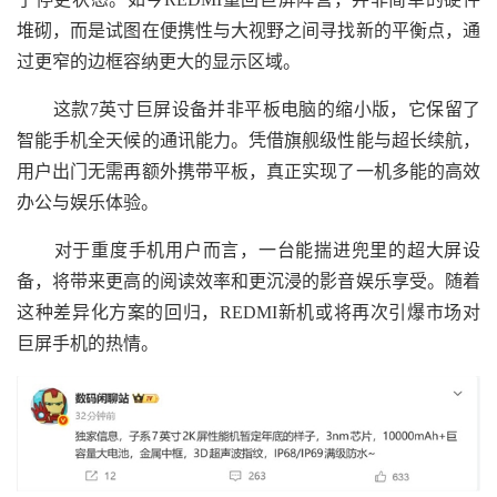
堆砌，而是试图在便携性与大视野之间寻找新的平衡点，通
过更窄的边框容纳更大的显示区域。
这款7英寸巨屏设备并非平板电脑的缩小版，它保留了
智能手机全天候的通讯能力。凭借旗舰级性能与超长续航，
用户出门无需再额外携带平板，真正实现了一机多能的高效
办公与娱乐体验。
对于重度手机用户而言，一台能揣进兜里的超大屏设
备，将带来更高的阅读效率和更沉浸的影音娱乐享受。随着
这种差异化方案的回归，REDMI新机或将再次引爆市场对
巨屏手机的热情。