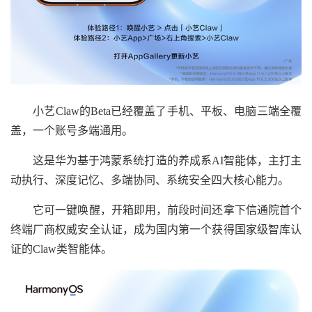
小艺Claw的Beta已经覆盖了手机、平板、电脑三端全覆
盖，一个账号多端通用。
这是华为基于鸿蒙系统打造的养成系AI智能体，主打主
动执行、深度记忆、多端协同、系统安全四大核心能力。
它可一键唤醒，开箱即用，前段时间还拿下信通院首个
终端厂商权威安全认证，成为国内第一个获得国家级智库认
证的Claw类智能体。