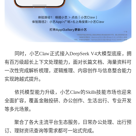
同时，小艺Claw正式接入DeepSeek V4大模型底座，拥
有百万级超长上下文处理能力，面对长篇文档、海量资料可
一次性完成解析梳理，逻辑推理、内容创作与信息整合能力
实现跨越式提升。
依托模型能力升级，小艺Claw的Skills技能市场也迎来
全面扩容，覆盖金融投研、办公创作、生活出行、专业开发
等多元场景。
聚合了各大主流平台生态服务，日常办公处理、出行预
订、理财资讯查询等需求都可一站式完成。