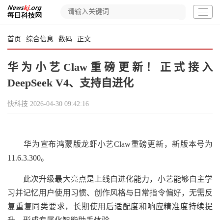
首页
综合信息
数码
正文
华为小艺Claw重磅更新！正式接入
DeepSeek V4、支持自进化
快科技
2026-04-30 09:42:16
华为宣布鸿蒙版龙虾小艺Claw重磅更新，新版本号为
11.6.3.300。
此次升级最大亮点是上线自进化能力，小艺能够自主学
习并记忆用户使用习惯、创作风格与日常指令偏好，无需反
复重复同类要求，长期使用后适配度和响应精准度持续提