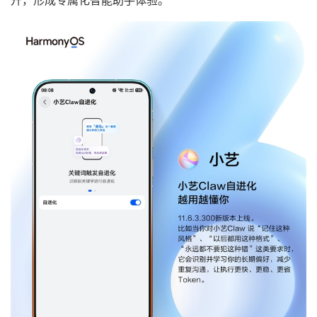
升，形成专属化智能助手体验。