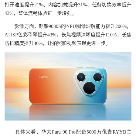
打开速度提升21%、内容加载提升31%、任务切换效率提升
43%，整体流畅体验进一步增强。
影像方面，麒麟9030S的NPU图像理解能力提升200%，
AI ISP色彩引擎提升43%，长焦视频清晰度提升110%，长焦
防抖精度提升30%，让拍照和视频表现更进一步。
具体来看，华为Pura 90 Pro配备5000万像素RYYB主