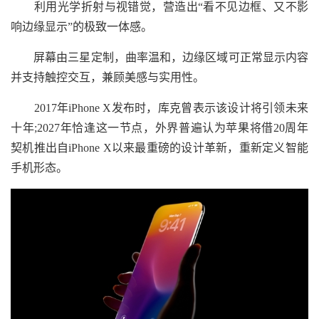
利用光学折射与视错觉，营造出“看不见边框、又不影
响边缘显示”的极致一体感。
屏幕由三星定制，曲率温和，边缘区域可正常显示内容
并支持触控交互，兼顾美感与实用性。
2017年iPhone X发布时，库克曾表示该设计将引领未来
十年;2027年恰逢这一节点，外界普遍认为苹果将借20周年
契机推出自iPhone X以来最重磅的设计革新，重新定义智能
手机形态。