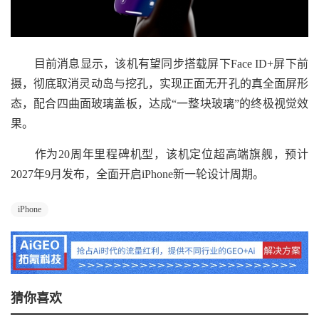
目前消息显示，该机有望同步搭载屏下Face ID+屏下前
摄，彻底取消灵动岛与挖孔，实现正面无开孔的真全面屏形
态，配合四曲面玻璃盖板，达成“一整块玻璃”的终极视觉效
果。
作为20周年里程碑机型，该机定位超高端旗舰，预计
2027年9月发布，全面开启iPhone新一轮设计周期。
iPhone
猜你喜欢