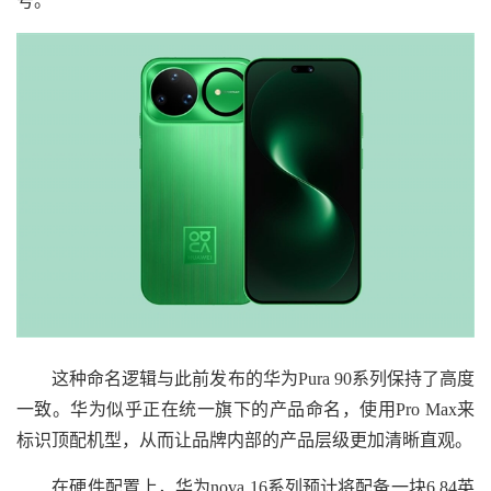
号。
这种命名逻辑与此前发布的华为Pura 90系列保持了高度
一致。华为似乎正在统一旗下的产品命名，使用Pro Max来
标识顶配机型，从而让品牌内部的产品层级更加清晰直观。
在硬件配置上，华为nova 16系列预计将配备一块6.84英