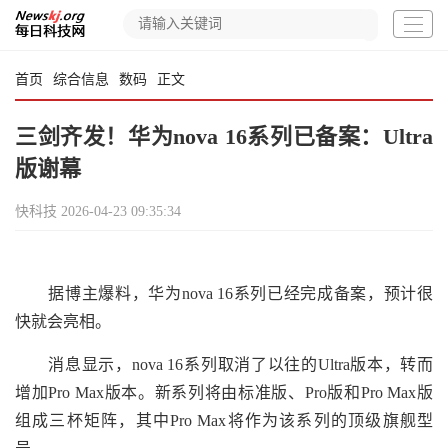
首页
综合信息
数码
正文
三剑齐发！华为nova 16系列已备案：Ultra
版谢幕
快科技
2026-04-23 09:35:34
据博主爆料，华为nova 16系列已经完成备案，预计很
快就会亮相。
消息显示，nova 16系列取消了以往的Ultra版本，转而
增加Pro Max版本。新系列将由标准版、Pro版和Pro Max版
组成三杯矩阵，其中Pro Max将作为该系列的顶级旗舰型