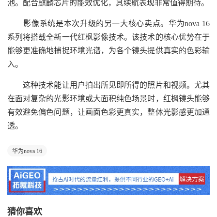
池。配合麒麟芯片的能效优化，其续航表现非常值得期待。
影像系统是本次升级的另一大核心卖点。华为nova 16
系列将搭载全新一代红枫影像技术。该技术的核心优势在于
能够更准确地捕捉环境光谱，为各个镜头提供真实的色彩输
入。
这种技术能让用户拍出所见即所得的照片和视频。尤其
在面对复杂的光影环境或大面积纯色场景时，红枫镜头能够
有效避免偏色问题，让画面色彩更真实，整体光影感更加通
透。
华为nova 16
猜你喜欢