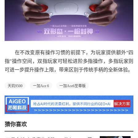
在不改变原有操作习惯的前提下，为玩家提供额外“四
指”操作空间，双指玩家可轻松进阶多指操作，多指玩家则
可进一步提升操作上限，带来区别于传统手柄的全新体验。
天玑9500
一加Ace 6
一加Ace6至尊版
猜你喜欢