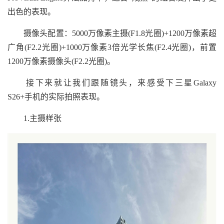
出色的表现。
摄像头配置：5000万像素主摄(F1.8光圈)+1200万像素超
广角(F2.2光圈)+1000万像素3倍光学长焦(F2.4光圈)，前置
1200万像素摄像头(F2.2光圈)。
接下来就让我们跟随镜头，来感受下三星Galaxy
S26+手机的实际拍照表现。
1.主摄样张