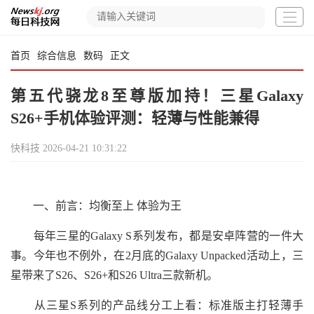
首页
综合信息
数码
正文
第五代骁龙8至尊版加持！三星Galaxy
S26+手机体验评测：轻薄与性能兼得
快科技
2026-04-21 10:31:22
一、前言：均衡至上 体验为王
每年三星的Galaxy S系列发布，都是安卓阵营的一件大
事。今年也不例外，在2月底的Galaxy Unpacked活动上，三
星带来了S26、S26+和S26 Ultra三款新机。
从三星S系列的产品线分工上看：标准版主打轻薄手