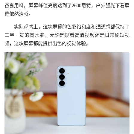
吝啬用料，屏幕峰值亮度达到了2600尼特，户外强光下看屏
幕依然清晰。
实际观感上，这块屏幕的色彩饱和度和通透感都保持了
三星一贯的高水准，无论是观看高清视频还是日常刷短视
频，这块屏幕都能提供出色的视觉体验。