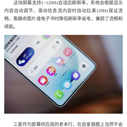
这块屏幕支持1~120Hz自适应刷新率，系统会根据显示
内容自动调节，滑动信息流内容时自动拉满120Hz保证流
畅，看静态图片或电子书时降低刷新率省电，兼顾了流畅和
续航。
三星作为屏幕供应商的老本行，在自家旗舰上当然不会