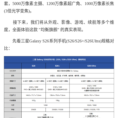
套，5000万像素主摄、1200万像素超广角、1000万像素长焦
(3倍光学变焦)。
接下来，我们将从外观、影像、游戏、续航等多个维
度，全面体验这款 "均衡旗舰" 的真实表现。
先看三星Galaxy S26系列手机(S26/S26+/S26Ultra)规格对
比：