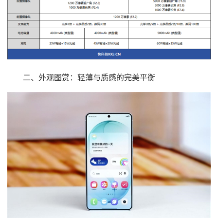
二、外观图赏：轻薄与质感的完美平衡