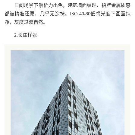
日间场景下解析力出色，建筑墙面纹理、招牌金属质感
都被精准还原，几乎无涂抹。ISO 40-80低感光度下画面纯
净，灰度过渡自然。
2.长焦样张