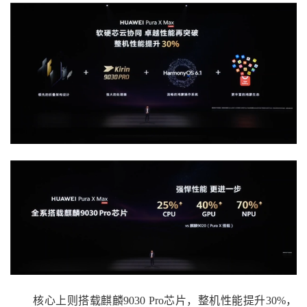
核心上则搭载麒麟9030 Pro芯片，整机性能提升30%，