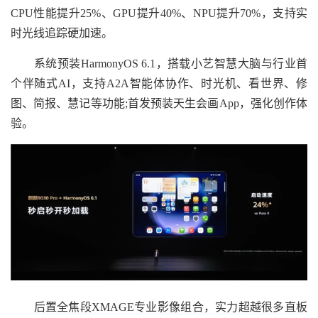
CPU性能提升25%、GPU提升40%、NPU提升70%，支持实
时光线追踪硬加速。
系统预装HarmonyOS 6.1，搭载小艺智慧大脑与行业首
个伴随式AI，支持A2A智能体协作、时光机、看世界、修
图、简报、慧记等功能;首发预装天生会画App，强化创作体
验。
后置全焦段XMAGE专业影像组合，实力超越很多直板