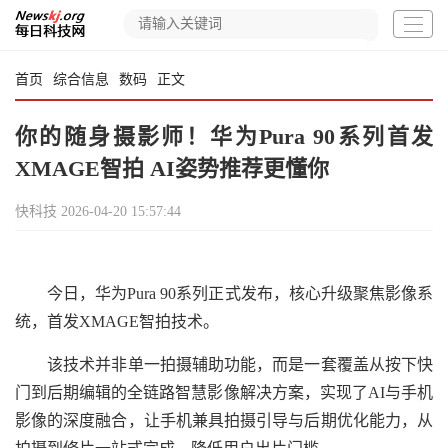
首页
综合信息
数码
正文
你的随身摄影师！华为Pura 90系列首发
XMAGE智拍 AI姿势推荐更懂你
快科技
2026-04-20 15:57:44
今日，华为Pura 90系列正式发布，核心升级聚焦影像系
统，首发XMAGE智拍技术。
该技术并非单一拍摄辅助功能，而是一套覆盖从按下快
门到后期编辑的全链路智慧影像解决方案，实现了AI与手机
影像的深度融合，让手机兼具拍摄引导与后期优化能力，从