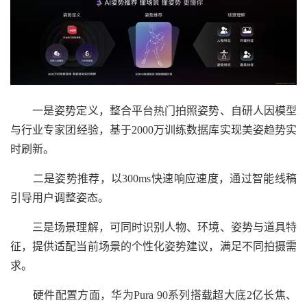
一是姿势定义，整合平台热门拍照姿势、自研人因模型
与行业专家团经验，基于2000万训练数据库实现美姿趋势实
时刷新。
二是姿势推荐，以300ms快速响应速度，通过智能线稿
引导用户调整姿态。
三是场景理解，可同时识别人物、环境、姿势与道具特
征，提供适配当前场景的个性化姿势建议，满足不同拍摄需
求。
硬件配置方面，华为Pura 90系列搭载超大底2亿长焦、