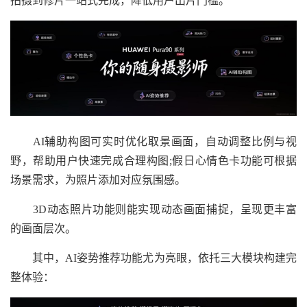
拍摄到修片一站式完成，降低用户出片门槛。
AI辅助构图可实时优化取景画面，自动调整比例与视
野，帮助用户快速完成合理构图;假日心情色卡功能可根据
场景需求，为照片添加对应氛围感。
3D动态照片功能则能实现动态画面捕捉，呈现更丰富
的画面层次。
其中，AI姿势推荐功能尤为亮眼，依托三大模块构建完
整体验：