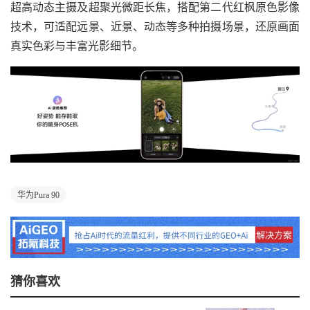
超高动态主摄及超聚光微距长焦，搭配第二代红枫原色影像
技术，可适配远景、近景、动态等多种拍摄场景，还原画面
真实色彩与丰富光影细节。
华为Pura 90
猜你喜欢