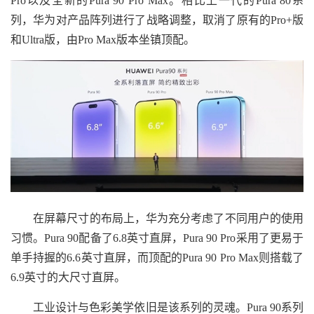
Pro以及全新的Pura 90 Pro Max。相比上一代的Pura 80系
列，华为对产品阵列进行了战略调整，取消了原有的Pro+版
和Ultra版，由Pro Max版本坐镇顶配。
在屏幕尺寸的布局上，华为充分考虑了不同用户的使用
习惯。Pura 90配备了6.8英寸直屏，Pura 90 Pro采用了更易于
单手持握的6.6英寸直屏，而顶配的Pura 90 Pro Max则搭载了
6.9英寸的大尺寸直屏。
工业设计与色彩美学依旧是该系列的灵魂。Pura 90系列