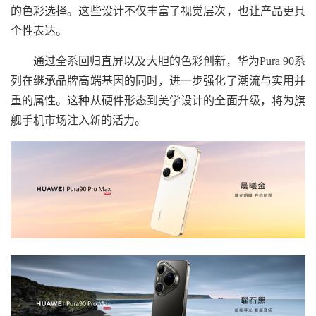
的色彩选择。这些设计不仅丰富了视觉层次，也让产品更具
个性表达。
通过全系回归直屏以及大胆的色彩创新，华为Pura 90系
列在继承品牌高端基因的同时，进一步强化了潮流与实用并
重的属性。这种从硬件形态到美学设计的全面升级，将为旗
舰手机市场注入新的活力。