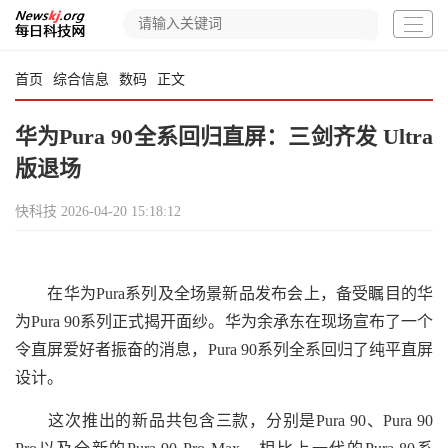
首页
综合信息
数码
正文
华为Pura 90全系回归直屏：三剑齐发 Ultra
版退场
快科技
2026-04-20 15:18:12
在华为Pura系列及全场景新品发布会上，备受瞩目的华
为Pura 90系列正式揭开面纱。华为余承东在现场宣布了一个
令直屏爱好者振奋的消息，Pura 90系列全系回归了纯平直屏
设计。
这次推出的新品共包含三款，分别是Pura 90、Pura 90