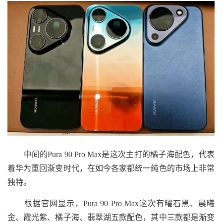
中间的Pura 90 Pro Max是这次主打的橘子海配色，代表
着华为重回渐变时代，在如今各家都统一纯色的市场上非常
独特。
根据官网显示，Pura 90 Pro Max这次有曜石黑、晨曦
金、霞光紫、橘子海、翡翠湖五款配色，其中三款都是渐变