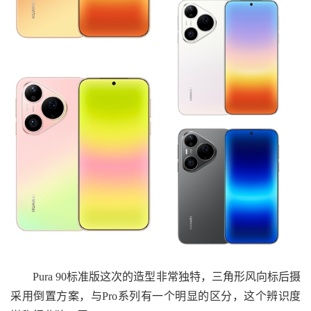
Pura 90标准版这次的造型非常独特，三角形风向标后摄
采用倒置方案，与Pro系列有一个明显的区分，这个辨识度