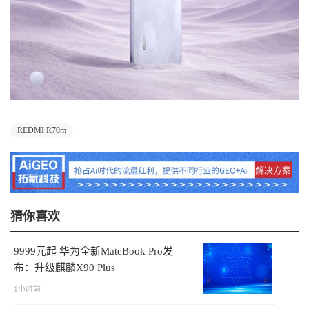
REDMI R70m
猜你喜欢
9999元起 华为全新MateBook Pro发
布：升级麒麟X90 Plus
1小时前