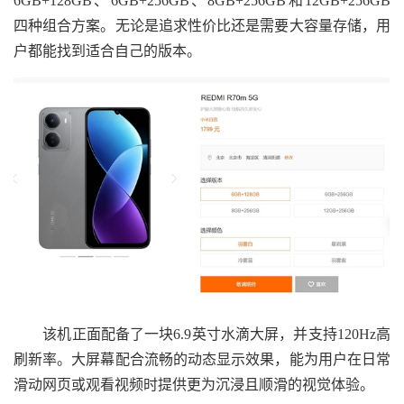
6GB+128GB、6GB+256GB、8GB+256GB和12GB+256GB
四种组合方案。无论是追求性价比还是需要大容量存储，用
户都能找到适合自己的版本。
该机正面配备了一块6.9英寸水滴大屏，并支持120Hz高
刷新率。大屏幕配合流畅的动态显示效果，能为用户在日常
滑动网页或观看视频时提供更为沉浸且顺滑的视觉体验。