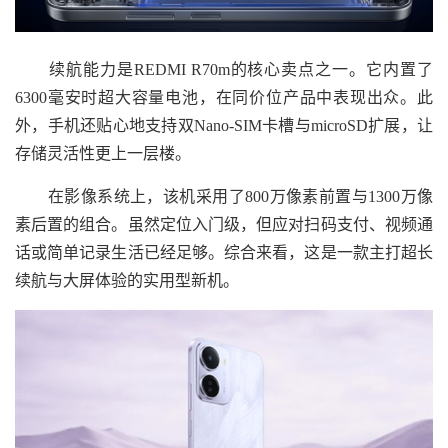
续航能力是REDMI R70m的核心卖点之一。它内置了
6300毫安时超大容量电池，在同价位产品中表现出众。此
外，手机还贴心地支持双Nano-SIM卡槽与microSD扩展，让
存储灵活性更上一层楼。
在影像系统上，该机采用了800万像素前置与1300万像
素后置的组合。虽然定位入门级，但应对扫码支付、视频通
话或简单记录生活已经足够。综合来看，这是一款主打超长
续航与大屏体验的实用型新机。