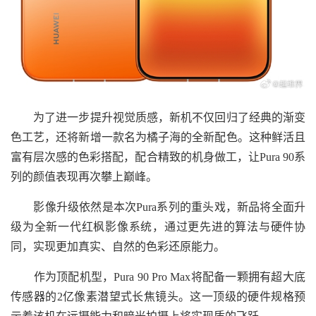
为了进一步提升视觉质感，新机不仅回归了经典的渐变
色工艺，还将新增一款名为橘子海的全新配色。这种鲜活且
富有层次感的色彩搭配，配合精致的机身做工，让Pura 90系
列的颜值表现再次攀上巅峰。
影像升级依然是本次Pura系列的重头戏，新品将全面升
级为全新一代红枫影像系统，通过更先进的算法与硬件协
同，实现更加真实、自然的色彩还原能力。
作为顶配机型，Pura 90 Pro Max将配备一颗拥有超大底
传感器的2亿像素潜望式长焦镜头。这一顶级的硬件规格预