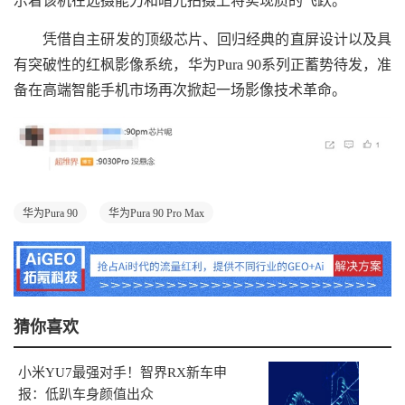
示着该机在远摄能力和暗光拍摄上将实现质的飞跃。
凭借自主研发的顶级芯片、回归经典的直屏设计以及具
有突破性的红枫影像系统，华为Pura 90系列正蓄势待发，准
备在高端智能手机市场再次掀起一场影像技术革命。
华为Pura 90
华为Pura 90 Pro Max
猜你喜欢
小米YU7最强对手！智界RX新车申
报：低趴车身颜值出众