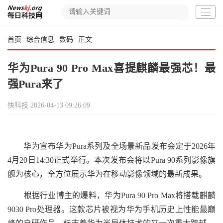
首页
综合信息
数码
正文
华为Pura 90 Pro Max喜提麒麟最强芯！最
强Pura来了
快科技
2026-04-13 09:26:09
华为宣布华为Pura系列及全场景新品发布会定于2026年
4月20日14:30正式举行。本次发布会将以Pura 90系列影像旗
舰为核心，全方位展示华为在移动影像领域的最新成果。
根据行业博主的爆料，华为Pura 90 Pro Max将搭载麒麟
9030 Pro处理器。这款芯片被视为华为手机历史上性能最巅