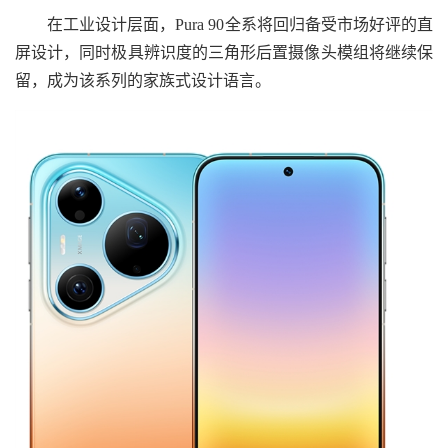
在工业设计层面，Pura 90全系将回归备受市场好评的直
屏设计，同时极具辨识度的三角形后置摄像头模组将继续保
留，成为该系列的家族式设计语言。