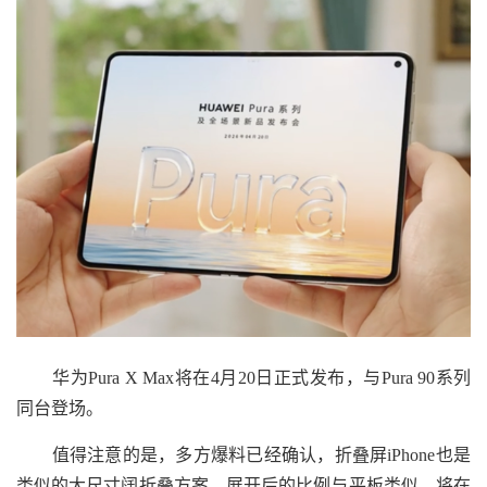
华为Pura X Max将在4月20日正式发布，与Pura 90系列
同台登场。
值得注意的是，多方爆料已经确认，折叠屏iPhone也是
类似的大尺寸阔折叠方案，展开后的比例与平板类似，将在