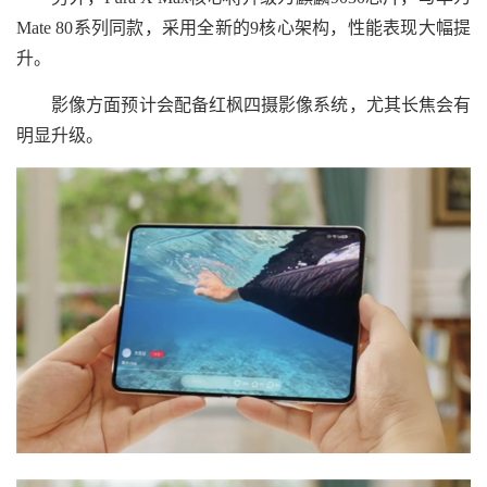
Mate 80系列同款，采用全新的9核心架构，性能表现大幅提
升。
影像方面预计会配备红枫四摄影像系统，尤其长焦会有
明显升级。