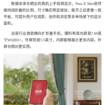
根据余承东晒出的真机上手视频显示，Pura X Max依然
维持阔折叠的比例，尺寸确实明显增加，展开之后更像一款
平板，可提升用户在观影、创作和浏览等多种场景下的显示
面积。
这是行业首款横向扩折叠手机，爆料称其内屏是7.69英
寸WQHD+，外屏则是5.5英寸，内屏能够展示更多内容，外
屏也相对更实用。