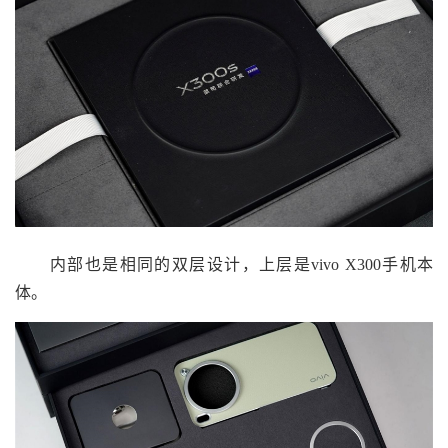
内部也是相同的双层设计，上层是vivo X300手机本
体。