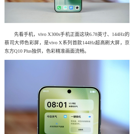
先看手机，vivo X300s手机正面这块6.78英寸、144Hz的
蔡司大师色彩屏，是vivo X系列首款144Hz超高刷大屏，京
东方Q10 Plus独供，色彩精准画面流畅。