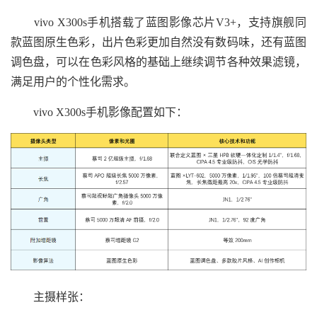
vivo X300s手机搭载了蓝图影像芯片V3+，支持旗舰同
款蓝图原生色彩，出片色彩更加自然没有数码味，还有蓝图
调色盘，可以在色彩风格的基础上继续调节各种效果滤镜，
满足用户的个性化需求。
vivo X300s手机影像配置如下：
主摄样张：