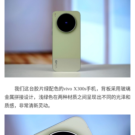
我们这台胶片绿配色的vivo X300s手机，背板采用玻璃
金属拼接设计，浅绿色在两种材质之间呈现出不同的光泽和
质感，非常清新灵动。