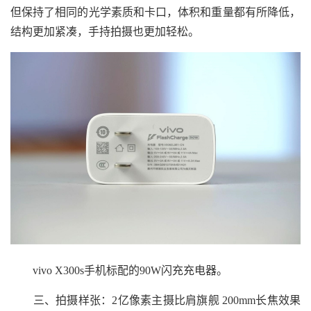
但保持了相同的光学素质和卡口，体积和重量都有所降低，
结构更加紧凑，手持拍摄也更加轻松。
vivo X300s手机标配的90W闪充充电器。
三、拍摄样张：2亿像素主摄比肩旗舰 200mm长焦效果