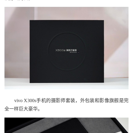
vivo X300s手机的摄影师套装，外包装和影像旗舰是完
全一样巨大豪华。