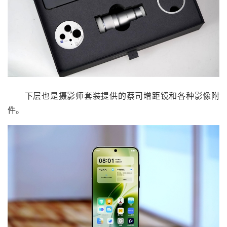
下层也是摄影师套装提供的蔡司增距镜和各种影像附
件。