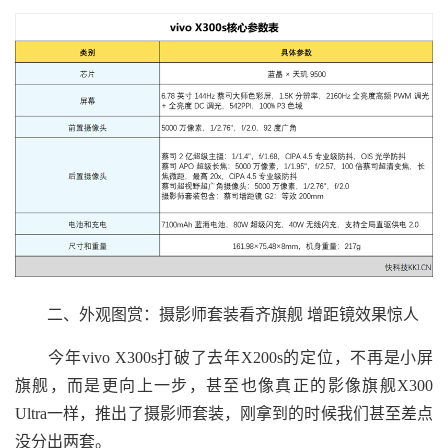
二、外观图赏：摄影师套装看齐旗舰 增距镜效果惊人
今年vivo X300s打破了去年X200s的定位，不再是小屏
旗舰，而是更向上一步，甚至也像真正的影像旗舰X300
Ultra一样，推出了摄影师套装，刚拿到的时候我们甚至差点
没分出两套。