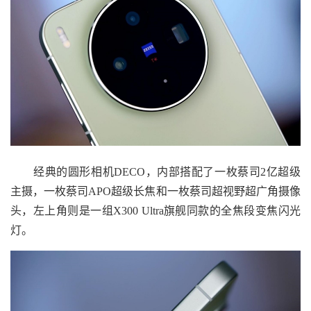
经典的圆形相机DECO，内部搭配了一枚蔡司2亿超级
主摄，一枚蔡司APO超级长焦和一枚蔡司超视野超广角摄像
头，左上角则是一组X300 Ultra旗舰同款的全焦段变焦闪光
灯。