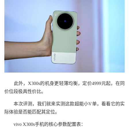
此外，X300s的机身更轻薄均衡，定价4999元起，在同
价位段极具性价比。
本次评测，我们就来实测这款超能小V单，看看它的实
际体验是否能匹配其定位。
vivo X300s手机的核心参数配置表：