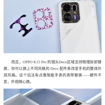
而且，OPPO K15 Pro 的镜头Deco区域支持物理拆卸替
换，你可以换上不同风格的 Deco 配件来改变手机的整体外
观风格。这个玩法有点像智能手表的表带替换——硬件不
变，外观随心换。