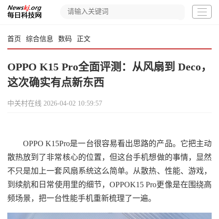
首页
综合信息
数码
正文
OPPO K15 Pro全面评测：从风扇到 Deco，
这次确实有点新东西
中关村在线
2026-04-02 10:59:57
OPPO K15Pro是一台很容易看出思路的产品。它把主动
散热放到了非常核心的位置，但这台手机想做的事情，显然
不只是加上一套风扇系统这么简单。从散热、性能、游戏，
到续航和日常使用里的细节，OPPOK15 Pro更像是在围绕高
频场景，把一台性能手机重新梳理了一遍。