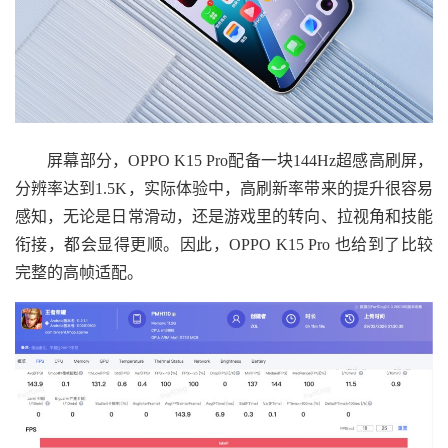
屏幕部分，OPPO K15 Pro配备一块144Hz超感高刷屏，
分辨率达到1.5K，实际体验中，高刷新率带来的提升很容易
感知，无论是日常滑动，还是游戏里的转向、拉视角和技能
衔接，都会显得更顺。因此，OPPO K15 Pro 也给到了比较
完整的高帧适配。