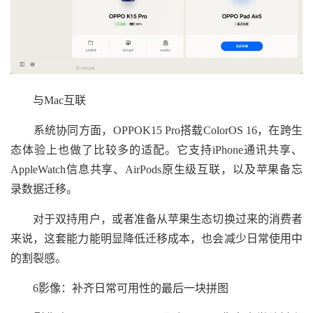
与Mac互联
系统协同方面，OPPOK15 Pro搭载ColorOS 16，在跨生
态体验上也做了比较多的适配。它支持iPhone通讯共享、
AppleWatch信息共享、AirPods原生级互联，以及苹果备忘
录数据迁移。
对于双持用户，或者准备从苹果生态切换过来的消费者
来说，这套能力能明显降低迁移成本，也会减少日常使用中
的割裂感。
6影像：补齐日常可用性的最后一块拼图