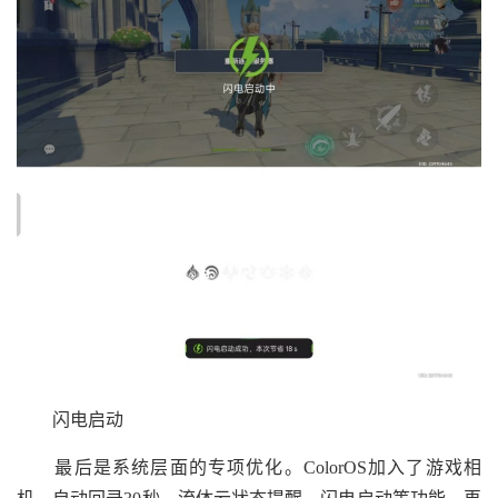
闪电启动
最后是系统层面的专项优化。ColorOS加入了游戏相