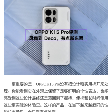
更重要的是，OPPOK15 Pro没有把设计和实用拆开来处
理。你能看到它在外观上保留了足够鲜明的个性表达，也能
感受到这些设计最终还是落回到了握持、便携和长时间使用
这些更实际的体验里。这样的产品，在当下越来越趋同的性