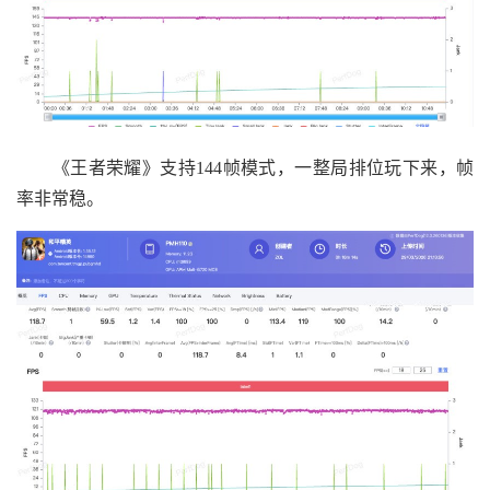
《王者荣耀》支持144帧模式，一整局排位玩下来，帧
率非常稳。