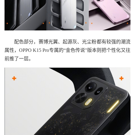
配色部分，赛博光翼、起源灰、光尘粉都有较强的潮流
属性，OPPO K15 Pro专属的“金色传说”版本则把个性化又往
前推了一层。