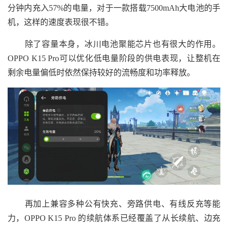
分钟内充入57%的电量，对于一款搭载7500mAh大电池的手
机，这样的速度表现很不错。
除了容量本身，冰川电池聚能芯片也有很大的作用。
OPPO K15 Pro可以优化低电量阶段的供电表现，让整机在
剩余电量偏低时依然保持较好的流畅度和功率释放。
再加上兼容多种公有快充、旁路供电、有线反充等能
力，OPPO K15 Pro 的续航体系已经覆盖了从长续航、边充