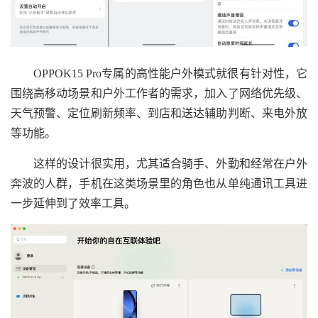
OPPOK15 Pro专属的高性能户外模式就很有针对性，它
围绕高移动场景和户外工作者的需求，加入了网络优先级、
天气预警、定位刷新频率、到店和送达辅助判断、来电外放
等功能。
这样的设计很实用，尤其适合骑手、外勤和经常在户外
奔波的人群，手机在这类场景里的角色也从单纯通讯工具进
一步延伸到了效率工具。