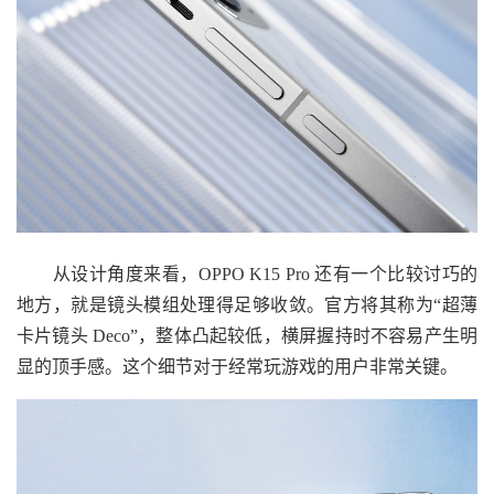
从设计角度来看，OPPO K15 Pro 还有一个比较讨巧的
地方，就是镜头模组处理得足够收敛。官方将其称为“超薄
卡片镜头 Deco”，整体凸起较低，横屏握持时不容易产生明
显的顶手感。这个细节对于经常玩游戏的用户非常关键。