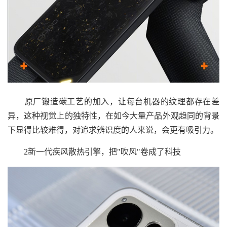
原厂锻造碳工艺的加入，让每台机器的纹理都存在差
异，这种视觉上的独特性，在如今大量产品外观趋同的背景
下显得比较难得，对追求辨识度的人来说，会更有吸引力。
2新一代疾风散热引擎，把"吹风"卷成了科技