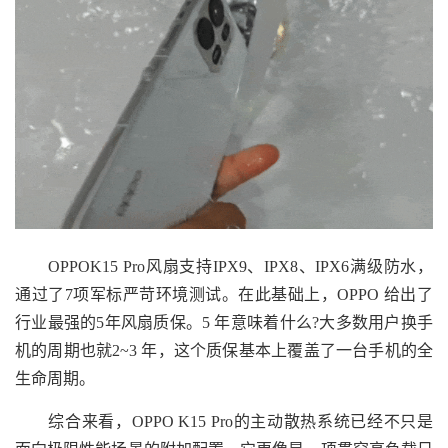
OPPOK15 Pro风扇支持IPX9、IPX8、IPX6满级防水，
通过了7项军标严苛环境测试。在此基础上，OPPO 给出了
行业最强的5年风扇质保。5 年意味着什么?大多数用户换手
机的周期也就2~3 年，这个质保基本上覆盖了一台手机的全
生命周期。
综合来看，OPPO K15 Pro的主动散热系统已经不只是