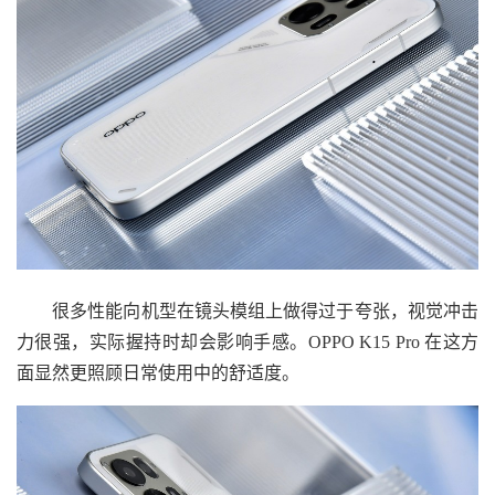
很多性能向机型在镜头模组上做得过于夸张，视觉冲击
力很强，实际握持时却会影响手感。OPPO K15 Pro 在这方
面显然更照顾日常使用中的舒适度。