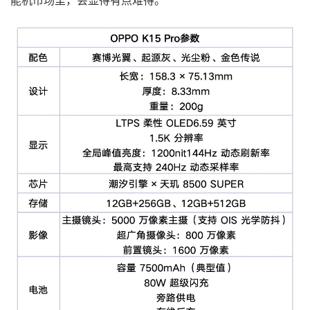
能机市场里，会显得有点难得。