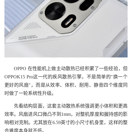
OPPO 在性能机上做主动散热已经积累了一些经验，但
OPPOK15 Pro这一代的疾风散热引擎，不是简单的"换一个
更好的风扇"，而是从效率、体积、耐用、静音四个维度同
时做了一轮系统性升级。
先看结构层面，这套主动散热系统强调更小体积和更高
效率。风扇进风口微凸不到1mm，对整机厚度和握持感的影
响相对克制。尤其放在6.59英寸的小尺寸机身里，这样的整
合难度本身就不低。