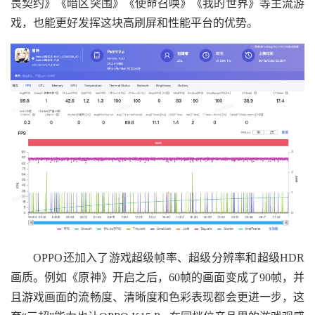
畏契约》《暗区突围》《使命召唤》《我的世界》等主流游
戏，也能更好发挥这块高刷屏和性能平台的优势。
OPPO还加入了游戏超级帧率、超级分辨率和超级HDR
画质。例如《原神》开启之后，60帧的画面变成了90帧，并
且游戏画面的流畅度、清晰度和色彩表现都会更进一步，这