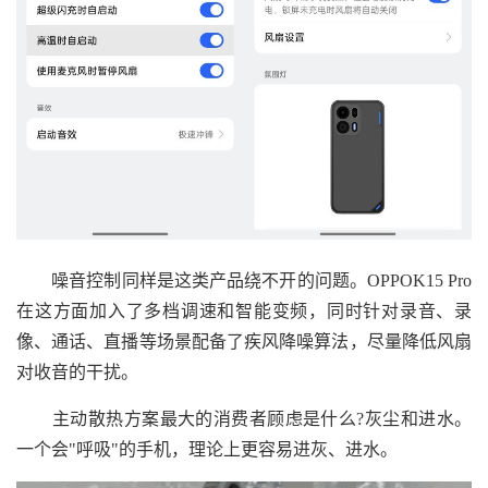
噪音控制同样是这类产品绕不开的问题。OPPOK15 Pro
在这方面加入了多档调速和智能变频，同时针对录音、录
像、通话、直播等场景配备了疾风降噪算法，尽量降低风扇
对收音的干扰。
主动散热方案最大的消费者顾虑是什么?灰尘和进水。
一个会"呼吸"的手机，理论上更容易进灰、进水。