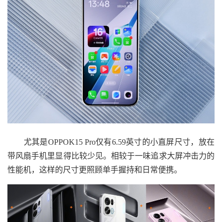
尤其是OPPOK15 Pro仅有6.59英寸的小直屏尺寸，放在
带风扇手机里显得比较少见。相较于一味追求大屏冲击力的
性能机，这样的尺寸更照顾单手握持和日常便携。