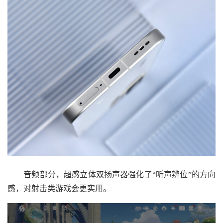
音频部分，超感立体双扬声器强化了“听声辨位”的方向
感，对射击类游戏会更实用。