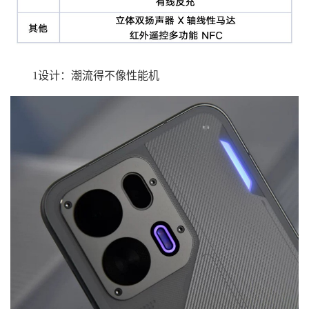
1设计：潮流得不像性能机