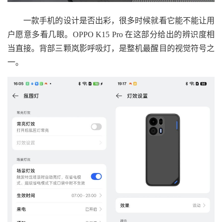
一款手机的设计是否出彩，很多时候就看它能不能让用
户愿意多看几眼。OPPO K15 Pro 在这部分给出的辨识度相
当直接。背部三颗岚影呼吸灯，是整机最醒目的视觉符号之
一。