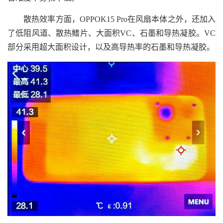
散热效率方面，OPPOK15 Pro在风扇本体之外，还加入
了低阻风道、散热鳍片、大面积VC、石墨和导热凝胶。VC
部分采用超大面积设计，以及高导热率的石墨和导热凝胶。