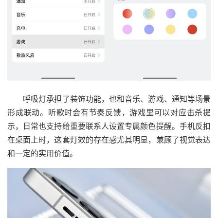
呼吸灯承担了装饰功能，也和音乐、游戏、通知等场景
形成联动。听歌时会有节奏反馈，游戏里可以对应击杀提
示，日常也支持给重要联系人设置专属颜色提醒。手机反扣
在桌面上时，这套灯效的存在感尤其明显，兼顾了视觉表达
和一定的实用价值。