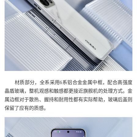
材质部分，全系采用6系铝合金金属中框，配合高强度
晶盾玻璃，整机观感和触感都更接近旗舰机的处理方式。金
属边框对于散热、握持和耐用性都有实际帮助，玻璃后盖则
保留了应有的质感。