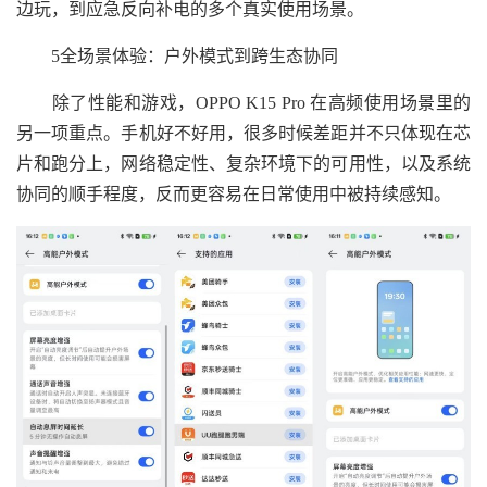
边玩，到应急反向补电的多个真实使用场景。
5全场景体验：户外模式到跨生态协同
除了性能和游戏，OPPO K15 Pro 在高频使用场景里的
另一项重点。手机好不好用，很多时候差距并不只体现在芯
片和跑分上，网络稳定性、复杂环境下的可用性，以及系统
协同的顺手程度，反而更容易在日常使用中被持续感知。