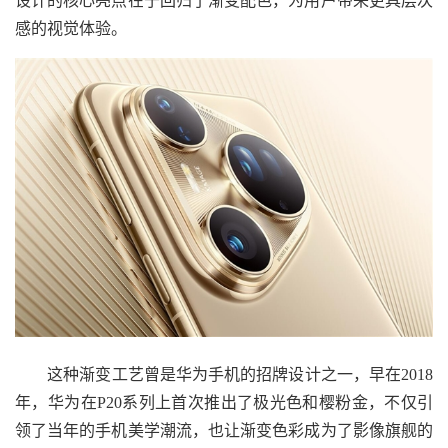
设计的核心亮点在于回归了渐变配色，为用户带来更具层次
感的视觉体验。
这种渐变工艺曾是华为手机的招牌设计之一，早在2018
年，华为在P20系列上首次推出了极光色和樱粉金，不仅引
领了当年的手机美学潮流，也让渐变色彩成为了影像旗舰的