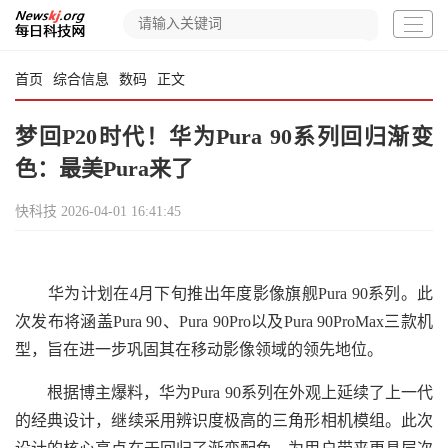
首页
综合信息
数码
正文
梦回P20时代！华为Pura 90系列回归渐变
色：最美Pura来了
快科技
2026-04-01 16:41:45
华为计划在4月下旬推出年度影像旗舰Pura 90系列。此
次发布将涵盖Pura 90、Pura 90Pro以及Pura 90ProMax三款机
型，旨在进一步巩固其在移动影像领域的领先地位。
根据博主爆料，华为Pura 90系列在外观上延续了上一代
的经典设计，继续采用辨识度极高的三角形相机模组。此次