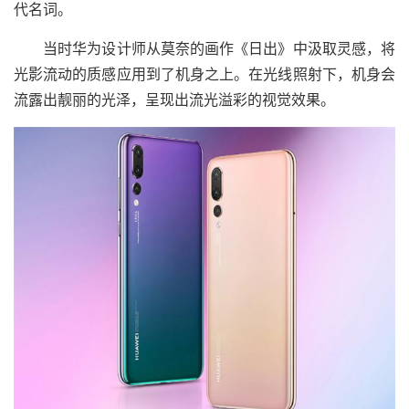
代名词。
当时华为设计师从莫奈的画作《日出》中汲取灵感，将
光影流动的质感应用到了机身之上。在光线照射下，机身会
流露出靓丽的光泽，呈现出流光溢彩的视觉效果。