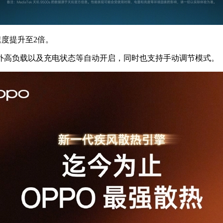
度提升至2倍。
高负载以及充电状态等自动开启，同时也支持手动调节模式。