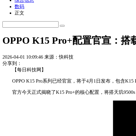
综合信息
数码
正文
OPPO K15 Pro+配置官宣：
2026-04-01 10:09:46
来源：快科技
分享到：
【每日科技网】
OPPO K15 Pro系列已经官宣，将于4月1日发布，包含K15 Pr
官方今天正式揭晓了K15 Pro+的核心配置，将搭天玑950