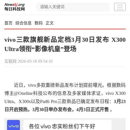
首页
综合信息
数码
正文
vivo三款旗舰新品定档3月30日发布 X300
Ultra领衔“影像机皇”登场
互联网
2026-03-18 09:54:10
近日，vivo多款重磅新品发布计划提前曝光。根据数码
博主@Oneline科技公布的信息及多家媒体求证，vivo X300
Ultra、X300s以及Pad6 Pro三款新品已确定发布日程：
3月23
日开启预热，3月30日举办发布会，4月3日正式开售
。