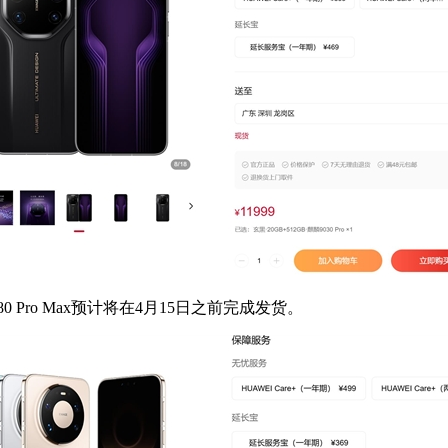
Pro Max预计将在4月15日之前完成发货。