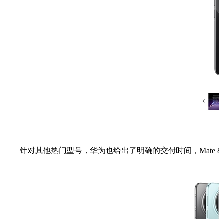
针对其他热门型号，华为也给出了明确的交付时间，Mate 80 