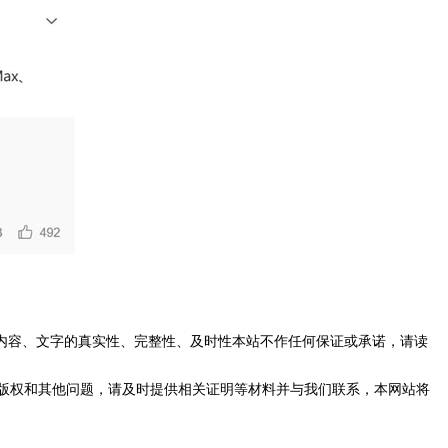
内容、文字的真实性、完整性、及时性本站不作任何保证或承诺，请读
版权和其他问题，请及时提供相关证明等材料并与我们联系，本网站将