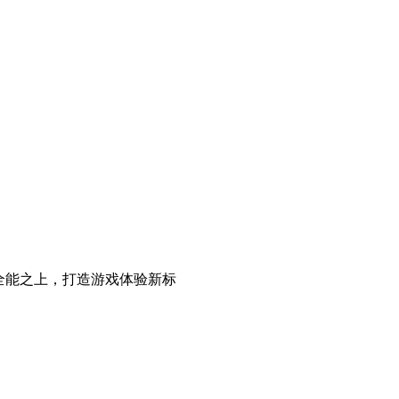
目标是全能之上，打造游戏体验新标