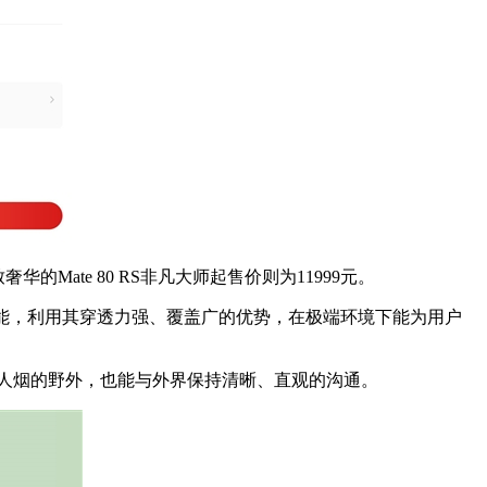
奢华的Mate 80 RS非凡大师起售价则为11999元。
信功能，利用其穿透力强、覆盖广的优势，在极端环境下能为用户
无人烟的野外，也能与外界保持清晰、直观的沟通。