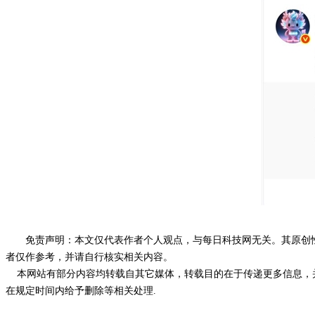
免责声明：本文仅代表作者个人观点，与每日科技网无关。其原创
者仅作参考，并请自行核实相关内容。
本网站有部分内容均转载自其它媒体，转载目的在于传递更多信息，并
在规定时间内给予删除等相关处理.