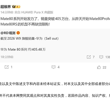
性以及文中陈述文字和内容未经本站证实，对本文以及其中全部或者部分
不代表本网赞同其观点和对其真实性负责，若因作品内容、知识产权、