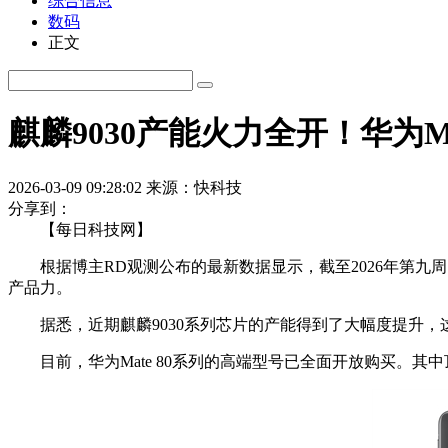
综合信息
数码
正文
麒麟9030产能火力全开！华为Ma
2026-03-09 09:28:02
来源：快科技
分享到：
【每日科技网】
根据博主RD观测公布的最新数据显示，截至2026年第九周，华
产品力。
据悉，近期麒麟9030系列芯片的产能得到了大幅度提升，这直
目前，华为Mate 80系列的高端型号已全面开放购买。其中顶