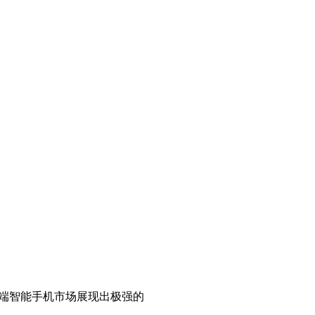
元的高端智能手机市场展现出极强的