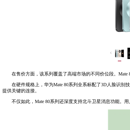
在售价方面，该系列覆盖了高端市场的不同价位段。Mate 80 Pro起售
在硬件规格上，华为Mate 80系列全系标配了3D人脸识别
提供关键的连接。
不仅如此，Mate 80系列还深度支持北斗卫星消息功能。