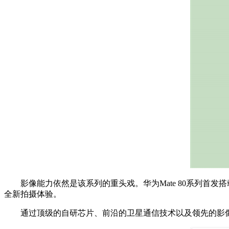
影像能力依然是该系列的重头戏。华为Mate 80系列首发
全新拍摄体验。
通过顶级的自研芯片、前沿的卫星通信技术以及领先的影像系统