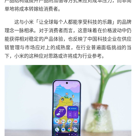
产品结构或提升产品附加值等方式来应对成本压力，而非简
单地将成本转嫁给消费者。
这与小米「让全球每个人都能享受科技的乐趣」的品牌
理念一脉相承。对于消费者而言，这意味着在价格波动中仍
能获得相对稳定的产品体验，也反映了中国科技企业在供应
链管理与市场应对上的成熟度，在行业普遍面临挑战的当
下，小米的这种应对思路或许将成为行业参考。