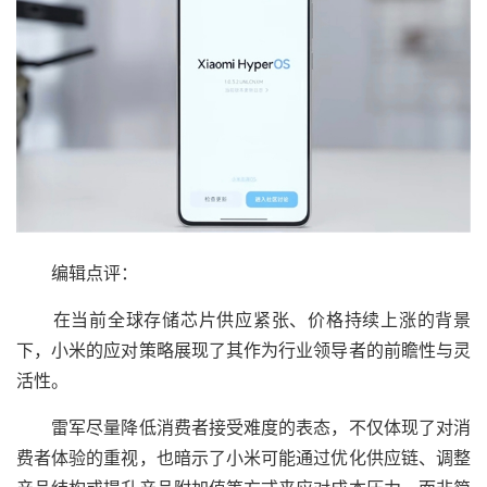
编辑点评：
在当前全球存储芯片供应紧张、价格持续上涨的背景
下，小米的应对策略展现了其作为行业领导者的前瞻性与灵
活性。
雷军尽量降低消费者接受难度的表态，不仅体现了对消
费者体验的重视，也暗示了小米可能通过优化供应链、调整