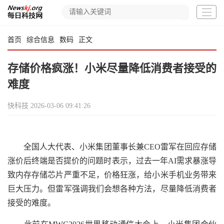
首页
综合信息
数码
正文
存储价格疯涨！小米尽量降低消费者接受的
难度
快科技
2026-03-06 09:41:26
全国人大代表、小米集团董事长兼CEO雷军在回应存储
涨价后终端是否提价的问题时表示，过去一年AI需求暴涨导
致内存存储芯片严重不足，价格狂涨，给小米手机业务带来
巨大压力。但雷军强调我们会想各种方法，尽量降低消费者
接受的难度。