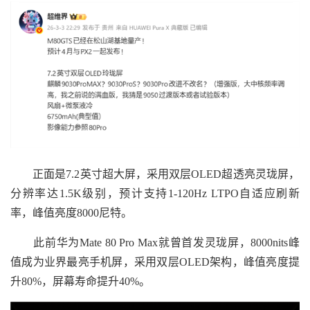
正面是7.2英寸超大屏，采用双层OLED超透亮灵珑屏，
分辨率达1.5K级别，预计支持1-120Hz LTPO自适应刷新
率，峰值亮度8000尼特。
此前华为Mate 80 Pro Max就曾首发灵珑屏，8000nits峰
值成为业界最亮手机屏，采用双层OLED架构，峰值亮度提
升80%，屏幕寿命提升40%。