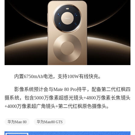
内置6750mAh电池，支持100W有线快充。
影像系统预计会与Mate 80 Pro持平，配备第二代红枫四
摄系统，包含5000万像素超感光镜头+4800万像素长焦镜头
+4000万像素超广角镜头+第二代红枫原色摄像头。
华为Mate 80
华为Mate80 GTS