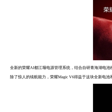
全新的荣耀AI都江堰电源管理系统，结合自研青海湖电池模
除了惊人的续航能力，荣耀Magic V6得益于这块全新电池