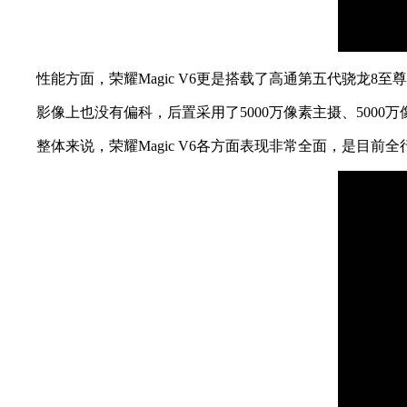
性能方面，荣耀Magic V6更是搭载了高通第五代骁龙8至
影像上也没有偏科，后置采用了5000万像素主摄、5000万
整体来说，荣耀Magic V6各方面表现非常全面，是目前全