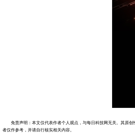
免责声明：本文仅代表作者个人观点，与每日科技网无关。其原创
者仅作参考，并请自行核实相关内容。