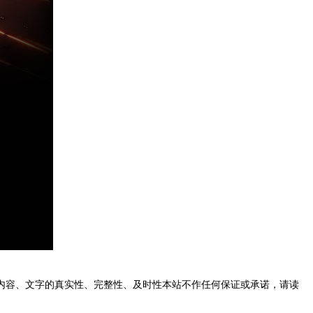
内容、文字的真实性、完整性、及时性本站不作任何保证或承诺，请读