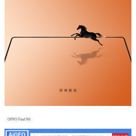
OPPO Find N6