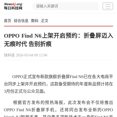
首页
综合信息
数码
正文
OPPO Find N6上架开启预约：折叠屏迈入
无痕时代 告别折痕
快科技
2026-03-04 09:12:06
OPPO正式宣布新款旗舰折叠屏Find N6已在各大电商平
台同步上架并开启预约，这款备受期待的年度新品预计将在
3月份正式与公众见面。
根据官方发布的预热海报，此次发布会不仅将推出
OPPO Find N6折叠屏手机，还将同台发布全新的OPPO