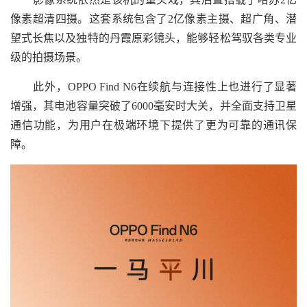
像素超清四摄。这套系统包含了2亿像素主摄、超广角、潜
望式长焦以及独特的丹霞原彩镜头，能够轻松驾驭各类专业
级的拍摄场景。
此外，OPPO Find N6在续航与连接性上也进行了显著
增强，其电池容量突破了6000毫安时大关，并全面支持卫星
通信功能，为用户在极端环境下提供了更为可靠的通讯保
障。