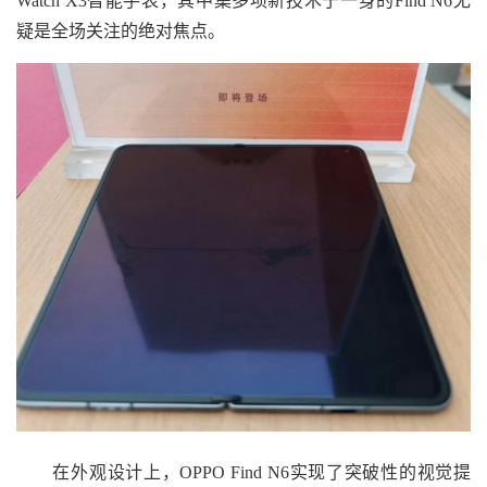
Watch X3智能手表，其中集多项新技术于一身的Find N6无
疑是全场关注的绝对焦点。
在外观设计上，OPPO Find N6实现了突破性的视觉提