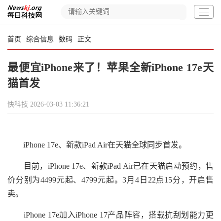
首页
综合信息
数码
正文
最便宜iPhone来了！苹果全新iPhone 17e天
猫首发
快科技
2026-03-03 11:36:21
iPhone 17e、新款iPad Air在天猫全球同步首发。
目前，iPhone 17e、新款iPad Air已在天猫启动预约，售
价分别为4499元起、4799元起。3月4日22点15分，开启售
卖。
iPhone 17e加入iPhone 17产品阵容，搭载抗刮划能力更