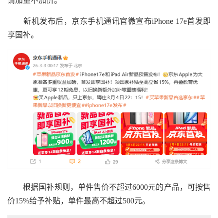
谓加量不加价。
新机发布后，京东手机通讯官微宣布iPhone 17e首发即
享国补。
根据国补规则，单件售价不超过6000元的产品，可按售
价15%给予补贴，单件最高不超过500元。