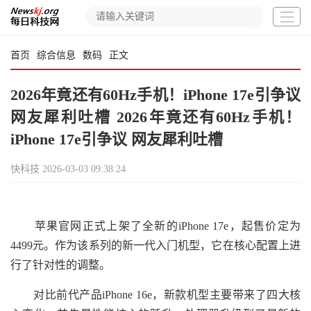
首页
综合信息
数码
正文
2026年竟还有60Hz手机！iPhone 17e引争议
网友犀利吐槽 2026年竟还有60Hz手机！
iPhone 17e引争议 网友犀利吐槽
快科技
2026-03-03 09:38:24
苹果官网正式上架了全新的iPhone 17e，起售价定为
4499元。作为该系列的新一代入门机型，它在核心配置上进
行了针对性的调整。
对比前代产品iPhone 16e，新款机型主要带来了四大核