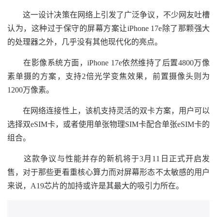
这一设计决策在网络上引发了广泛争议，不少网友吐槽
认为，这种过于保守的屏幕方案让iPhone 17e除了那颗强大
的处理器之外，几乎没有其他现代化的亮点。
在影像系统方面，iPhone 17e依然维持了后置4800万像
素单摄的方案，支持2倍光学变焦效果，前置摄像头则为
1200万像素。
在网络连接性上，该机支持灵活的双卡方案，用户可以
选择双eSIM卡，或者使用单张物理SIM卡配合单张eSIM卡的
组合。
这款争议与性能并存的新机将于3月11日正式开启发
售，对于那些更看重核心算力而对屏幕形态不太敏感的用户
来说，A19芯片的加持或许是其最大的吸引力所在。