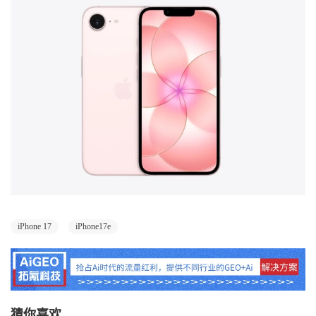
iPhone 17
iPhone17e
猜你喜欢