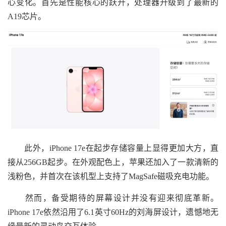
心变化。首先是性能核心的跃升，处理器升级到了最新的
A19芯片。
此外，iPhone 17e在起步存储容量上显得更加大方，直
接从256GB起步。在外观配色上，苹果还加入了一款清新的
浅粉色，并首次在该机型上支持了MagSafe磁吸充电功能。
然而，备受期待的屏幕设计并没有迎来彻底革新。
iPhone 17e依然沿用了6.1英寸60Hz的刘海屏设计，遗憾地无