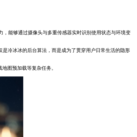
能力，能够通过摄像头与多重传感器实时识别使用状态与环境变
仅是冷冰冰的后台算法，而是成为了贯穿用户日常生活的隐形
线地图预加载等复杂任务。