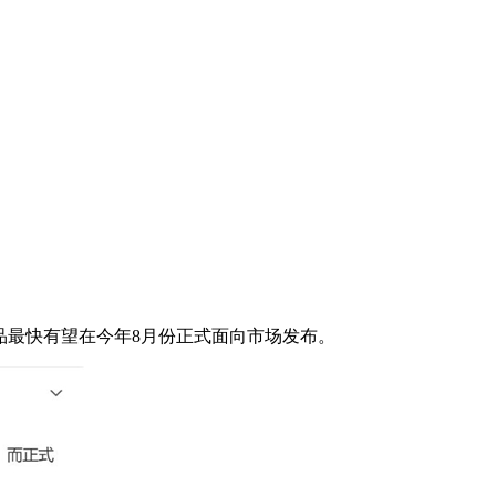
品最快有望在今年8月份正式面向市场发布。