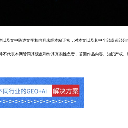
性以及文中陈述文字和内容未经本站证实，对本文以及其中全部或者部分
不代表本网赞同其观点和对其真实性负责，若因作品内容、知识产权、