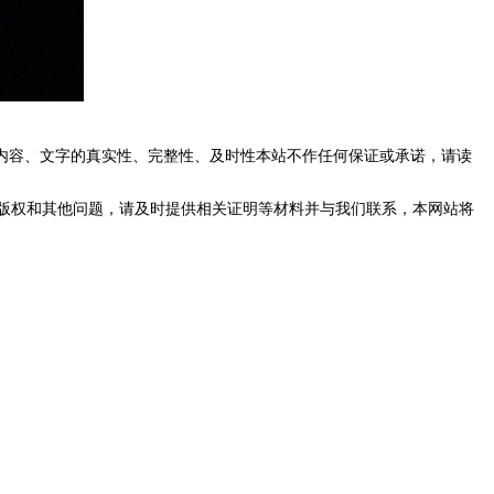
内容、文字的真实性、完整性、及时性本站不作任何保证或承诺，请读
版权和其他问题，请及时提供相关证明等材料并与我们联系，本网站将