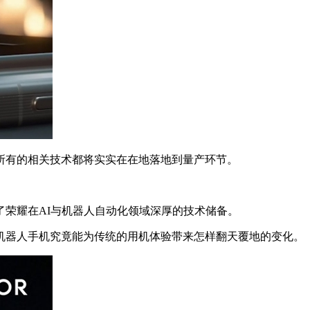
有的相关技术都将实实在在地落地到量产环节。
荣耀在AI与机器人自动化领域深厚的技术储备。
器人手机究竟能为传统的用机体验带来怎样翻天覆地的变化。