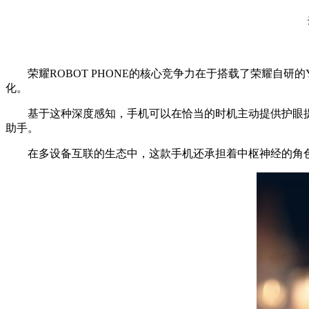
荣耀ROBOT PHONE的核心竞争力在于搭载了荣耀自研
化。
基于这种深度感知，手机可以在恰当的时机主动提供护眼提醒
助手。
在多设备互联的生态中，这款手机还承担着中枢神经的角色