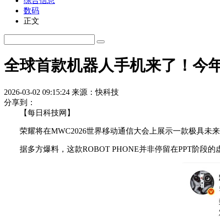
综合信息
数码
正文
全球首款机器人手机来了！今年
2026-03-02 09:15:24
来源：快科技
分享到：
【每日科技网】
荣耀将在MWC2026世界移动通信大会上展示一款极具未来感
据多方爆料，这款ROBOT PHONE并非停留在PPT阶