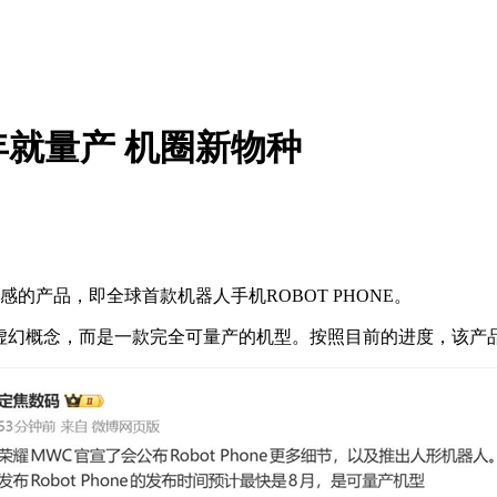
就量产 机圈新物种
的产品，即全球首款机器人手机ROBOT PHONE。
段的虚幻概念，而是一款完全可量产的机型。按照目前的进度，该产