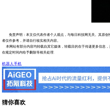
免责声明：本文仅代表作者个人观点，与每日科技网无关。其原创
者仅作参考，并请自行核实相关内容。
本网站有部分内容均转载自其它媒体，转载目的在于传递更多信息，并
在规定时间内给予删除等相关处理.
机器人手机
猜你喜欢