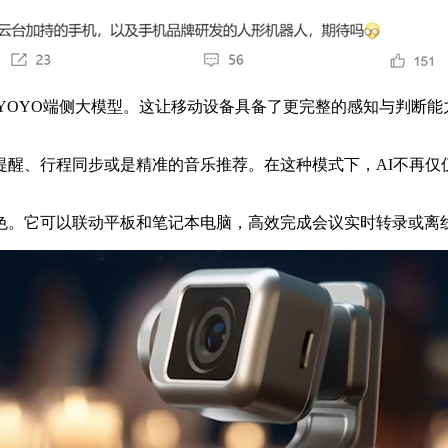
的YOYO端侧大模型。这让移动设备具备了更完整的感知与判断
、行程同步或是精准的音乐推荐。在这种模式下，AI不再仅
。它可以联动平板和笔记本电脑，高效完成会议实时转录或离