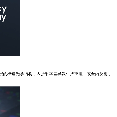
”。
层的棱镜光学结构，因折射率差异发生严重扭曲或全内反射，