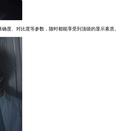
色彩准确度、对比度等参数，随时都能享受到顶级的显示素质。