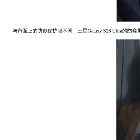
与市面上的防窥保护膜不同，三星Galaxy S26 Ult