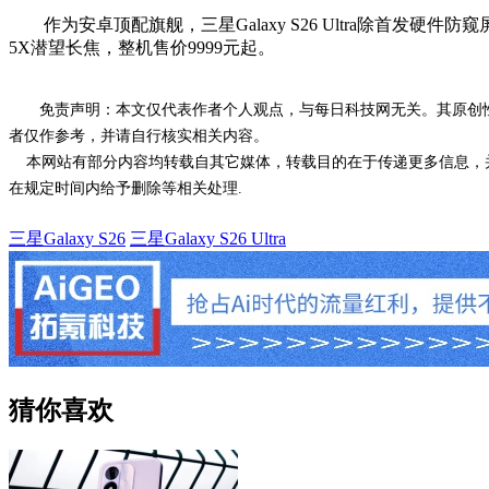
作为安卓顶配旗舰，三星Galaxy S26 Ultra除首发硬件防窥屏外
5X潜望长焦，整机售价9999元起。
免责声明：本文仅代表作者个人观点，与每日科技网无关。其原创
者仅作参考，并请自行核实相关内容。
本网站有部分内容均转载自其它媒体，转载目的在于传递更多信息，并
在规定时间内给予删除等相关处理.
三星Galaxy S26
三星Galaxy S26 Ultra
猜你喜欢