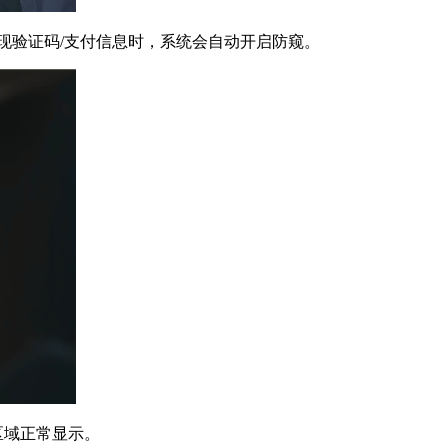
现验证码/支付信息时，系统会自动开启防窥。
区域正常显示。