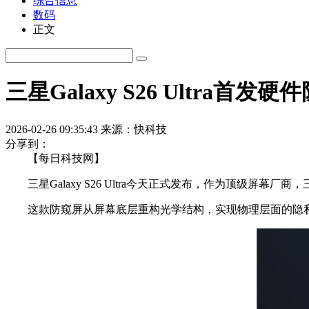
综合信息
数码
正文
三星Galaxy S26 Ultra
2026-02-26 09:35:43
来源：快科技
分享到：
【每日科技网】
三星Galaxy S26 Ultra今天正式发布，作为顶级屏幕
这款防窥屏从屏幕底层重构光学结构，实现物理层面的隐私