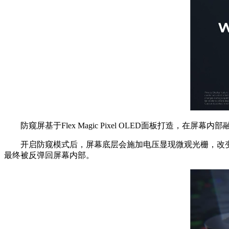
防窥屏基于Flex Magic Pixel OLED面板打造，在
开启防窥模式后，屏幕底层会施加电压显现微观光栅，改变大
最终被反弹回屏幕内部。