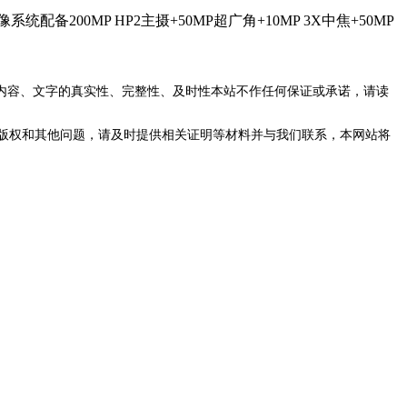
配备200MP HP2主摄+50MP超广角+10MP 3X中焦+50MP
内容、文字的真实性、完整性、及时性本站不作任何保证或承诺，请读
版权和其他问题，请及时提供相关证明等材料并与我们联系，本网站将