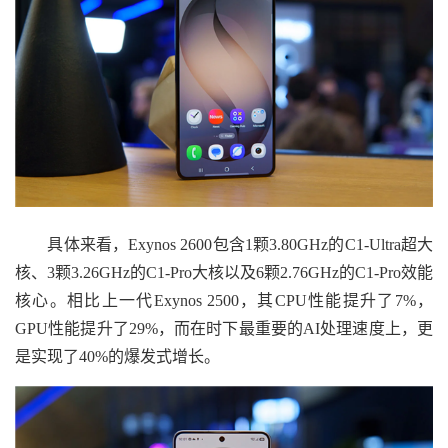
具体来看，Exynos 2600包含1颗3.80GHz的C1-Ultra超大
核、3颗3.26GHz的C1-Pro大核以及6颗2.76GHz的C1-Pro效能
核心。相比上一代Exynos 2500，其CPU性能提升了7%，
GPU性能提升了29%，而在时下最重要的AI处理速度上，更
是实现了40%的爆发式增长。