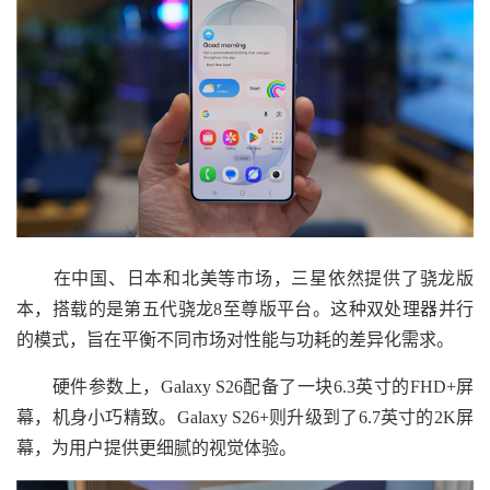
在中国、日本和北美等市场，三星依然提供了骁龙版
本，搭载的是第五代骁龙8至尊版平台。这种双处理器并行
的模式，旨在平衡不同市场对性能与功耗的差异化需求。
硬件参数上，Galaxy S26配备了一块6.3英寸的FHD+屏
幕，机身小巧精致。Galaxy S26+则升级到了6.7英寸的2K屏
幕，为用户提供更细腻的视觉体验。