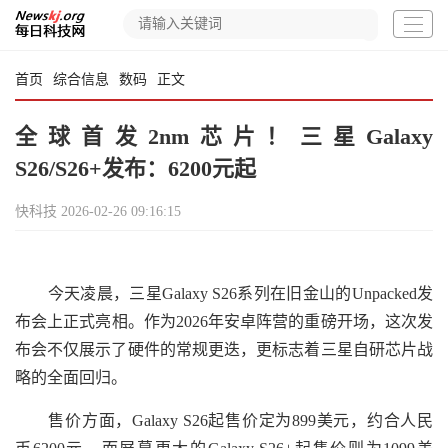
首页
综合信息
数码
正文
全球首发2nm芯片！三星Galaxy
S26/S26+发布：6200元起
快科技
2026-02-26 09:16:15
今天凌晨，三星Galaxy S26系列在旧金山的Unpacked发
布会上正式亮相。作为2026年安卓阵营的重磅开场，这次发
布会不仅展示了硬件的常规更迭，更标志着三星自研芯片战
略的全面回归。
售价方面，Galaxy S26起售价定为899美元，约合人民