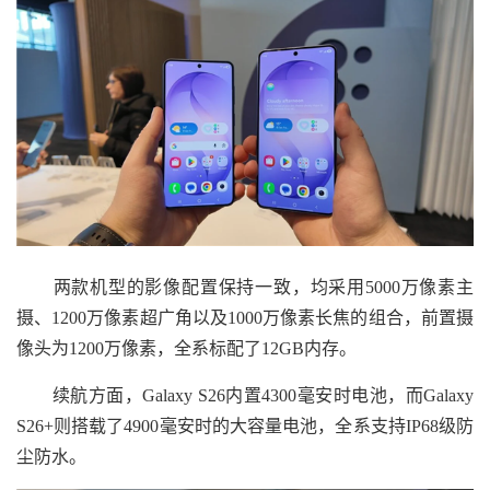
两款机型的影像配置保持一致，均采用5000万像素主
摄、1200万像素超广角以及1000万像素长焦的组合，前置摄
像头为1200万像素，全系标配了12GB内存。
续航方面，Galaxy S26内置4300毫安时电池，而Galaxy
S26+则搭载了4900毫安时的大容量电池，全系支持IP68级防
尘防水。