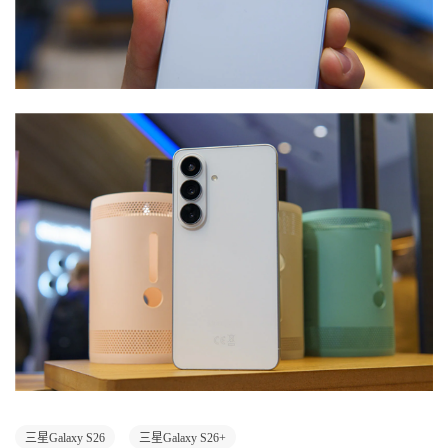
三星Galaxy S26
三星Galaxy S26+