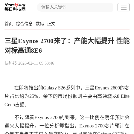
首页
综合信息
数码
正文
三星Exynos 2700来了：产能大幅提升 性能
对标高通8E6
快科技
2026-02-11 09:53:46
在即将推出的Galaxy S26系列中，三星Exynos 2600的芯
片占比约为25%，余下的市场份额则主要由高通骁龙8 Elite
Gen5占据。
不过随着Exynos 2700的到来，这一比例在明年预计会
迎来大幅提升。一位分析师指出，Exynos 2700芯片预计在