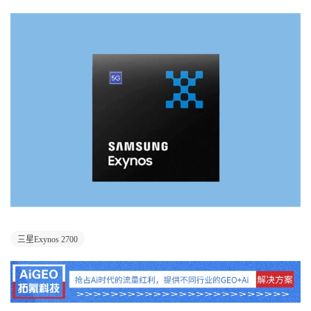
三星Exynos 2700