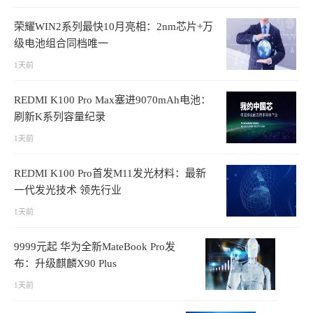
荣耀WIN2系列最快10月亮相：2nm芯片+万
级电池组合同档唯一
1天前
REDMI K100 Pro Max塞进9070mAh电池：
刷新K系列容量纪录
1天前
REDMI K100 Pro首发M11发光材料：最新
一代发光技术 领先行业
1天前
9999元起 华为全新MateBook Pro发
布：升级麒麟X90 Plus
1天前