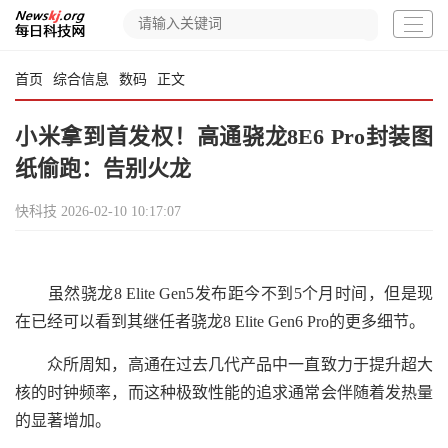
首页
综合信息
数码
正文
小米拿到首发权！高通骁龙8E6 Pro封装图
纸偷跑：告别火龙
快科技
2026-02-10 10:17:07
虽然骁龙8 Elite Gen5发布距今不到5个月时间，但是现
在已经可以看到其继任者骁龙8 Elite Gen6 Pro的更多细节。
众所周知，高通在过去几代产品中一直致力于提升超大
核的时钟频率，而这种极致性能的追求通常会伴随着发热量
的显著增加。