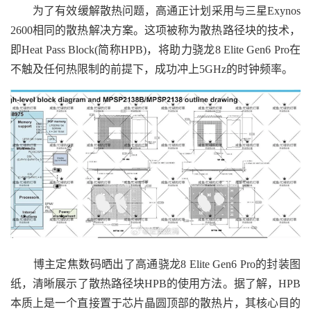
为了有效缓解散热问题，高通正计划采用与三星Exynos
2600相同的散热解决方案。这项被称为散热路径块的技术，
即Heat Pass Block(简称HPB)，将助力骁龙8 Elite Gen6 Pro在
不触及任何热限制的前提下，成功冲上5GHz的时钟频率。
博主定焦数码晒出了高通骁龙8 Elite Gen6 Pro的封装图
纸，清晰展示了散热路径块HPB的使用方法。据了解，HPB
本质上是一个直接置于芯片晶圆顶部的散热片，其核心目的