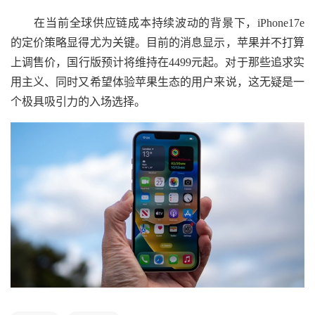
在当前全球供应链成本持续波动的背景下，iPhone17e
的定价策略显得尤为关键。目前的消息显示，苹果并不打算
上调售价，国行版预计将维持在4499元起。对于那些追求实
用主义、同时又希望体验苹果生态的用户来说，这无疑是一
个极具吸引力的入场选择。