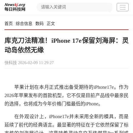
首页
综合信息
数码
正文
库克刀法精准！iPhone 17e保留刘海屏：灵
动岛依然无缘
快科技
2026-02-09 11:29:27
苹果计划在本月正式推出备受期待的iPhone17e。作为
2026年苹果发布的首款机型，它不仅是目前产品线中最亲民
的选择，也将成为今年价格门槛最低的iPhone。
在外观设计上，iPhone17e并未采用全新的模具，而是
延续了前代的经典语言。最显著的特征在于它依然保留了标