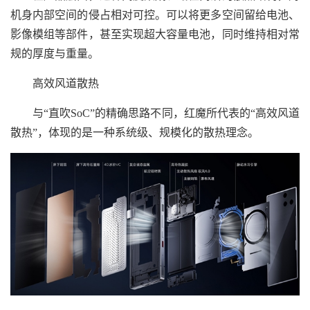
机身内部空间的侵占相对可控。可以将更多空间留给电池、
影像模组等部件，甚至实现超大容量电池，同时维持相对常
规的厚度与重量。
高效风道散热
与“直吹SoC”的精确思路不同，红魔所代表的“高效风道
散热”，体现的是一种系统级、规模化的散热理念。