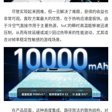
尽管实现起来困难，但一旦解决了难题，获得的收益也
非常可观。直吹方案最大的优势，在于热响应速度极快。由
于冷空气直接作用于主要热源，SoC的瞬时高温能够被迅速
压制，从而有效延缓或减少因过热带来的性能波动，尤其适
合对帧率稳定性敏感的游戏场景。
在产品层面，这种高度集成、路径简洁的散热结构，对