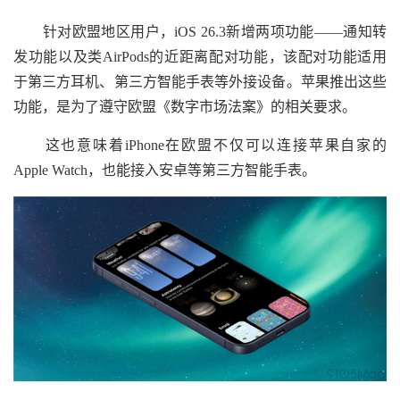
针对欧盟地区用户，iOS 26.3新增两项功能——通知转
发功能以及类AirPods的近距离配对功能，该配对功能适用
于第三方耳机、第三方智能手表等外接设备。苹果推出这些
功能，是为了遵守欧盟《数字市场法案》的相关要求。
这也意味着iPhone在欧盟不仅可以连接苹果自家的
Apple Watch，也能接入安卓等第三方智能手表。