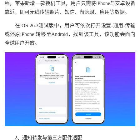
程，苹果新增一款换机工具，用户只需将iPhone与安卓设备
靠近，即可无线传输照片、短信、备忘录、应用等数据。
在iOS 26.3测试版中，用户可依次打开设置-通用-传输
或还原iPhone-转移至Android，找到该工具，该功能会面向
全球用户开放。
2、通知转发与第三方配件适配