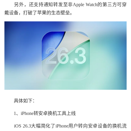
另外，还支持通知转发至非Apple Watch的第三方可穿
戴设备，打破了苹果的生态壁垒。
具体如下：
1、iPhone转安卓换机工具上线
iOS 26.3大幅简化了iPhone用户转向安卓设备的换机流