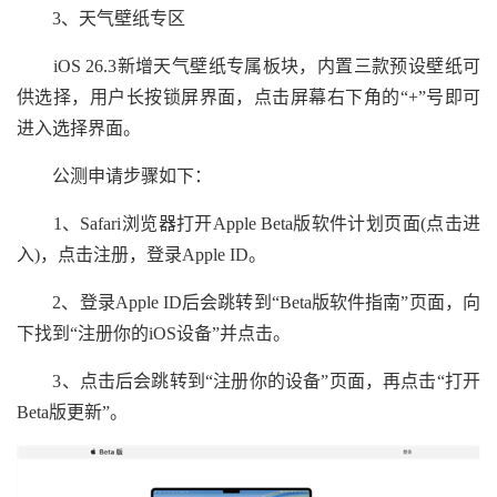
3、天气壁纸专区
iOS 26.3新增天气壁纸专属板块，内置三款预设壁纸可
供选择，用户长按锁屏界面，点击屏幕右下角的“+”号即可
进入选择界面。
公测申请步骤如下：
1、Safari浏览器打开Apple Beta版软件计划页面(点击进
入)，点击注册，登录Apple ID。
2、登录Apple ID后会跳转到“Beta版软件指南”页面，向
下找到“注册你的iOS设备”并点击。
3、点击后会跳转到“注册你的设备”页面，再点击“打开
Beta版更新”。