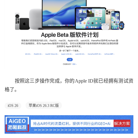
按照这三步操作完成，你的Apple ID就已经拥有测试资
格了。
iOS 26
苹果iOS 26.3 RC版