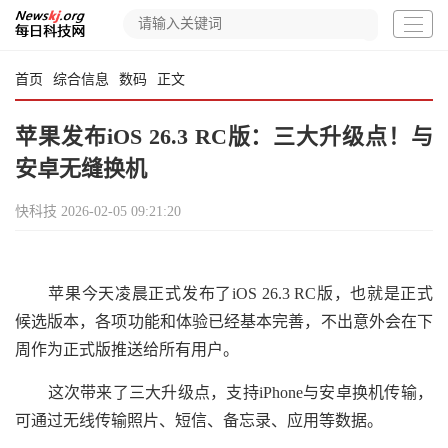
首页
综合信息
数码
正文
苹果发布iOS 26.3 RC版：三大升级点！与
安卓无缝换机
快科技
2026-02-05 09:21:20
苹果今天凌晨正式发布了iOS 26.3 RC版，也就是正式
候选版本，各项功能和体验已经基本完善，不出意外会在下
周作为正式版推送给所有用户。
这次带来了三大升级点，支持iPhone与安卓换机传输，
可通过无线传输照片、短信、备忘录、应用等数据。