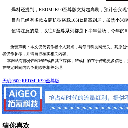
爆料还提到，REDMI K90至尊版支持超高刷，预计会实现1
目前已经有多款友商机型搭载165Hz超高刷屏，虽然小米略
值得注意的是，以往K至尊系列都是下半年登场，今年的RED
免责声明：本文仅代表作者个人观点，与每日科技网无关。其原创
者仅作参考，并请自行核实相关内容。
本网站有部分内容均转载自其它媒体，转载目的在于传递更多信息，并
在规定时间内给予删除等相关处理.
天玑9500
REDMI K90至尊版
猜你喜欢