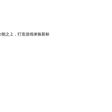
目标是全能之上，打造游戏体验新标