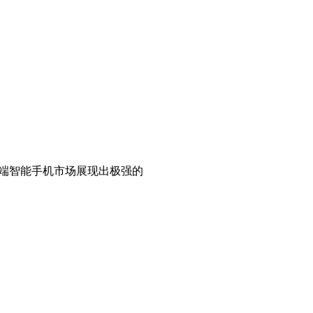
元的高端智能手机市场展现出极强的