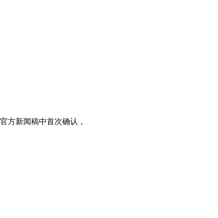
前，三星在官方新闻稿中首次确认，