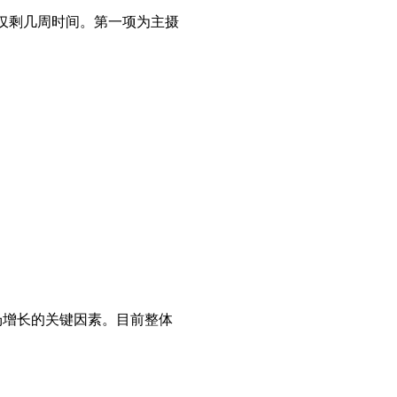
相仅剩几周时间。第一项为主摄
动市场增长的关键因素。目前整体