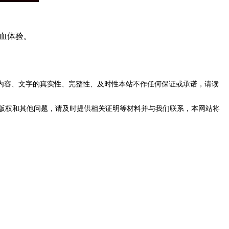
满血体验。
内容、文字的真实性、完整性、及时性本站不作任何保证或承诺，请读
版权和其他问题，请及时提供相关证明等材料并与我们联系，本网站将