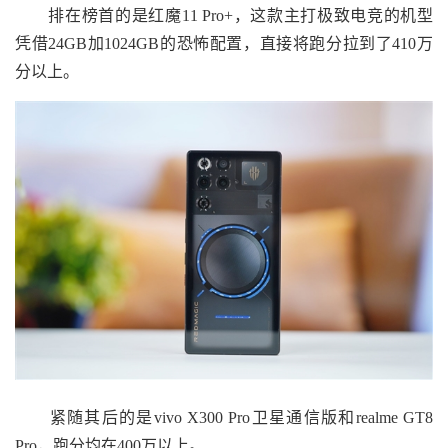
排在榜首的是红魔11 Pro+，这款主打极致电竞的机型
凭借24GB加1024GB的恐怖配置，直接将跑分拉到了410万
分以上。
紧随其后的是vivo X300 Pro卫星通信版和realme GT8
Pro，跑分均在400万以上。