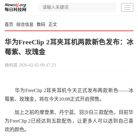
首页
综合信息
数码
正文
华为FreeClip 2耳夹耳机两款新色发布：冰
莓紫、玫瑰金
快科技
2026-02-02 09:47:23
华为FreeClip 2耳夹耳机今天正式发布两款新色——冰
莓紫、玫瑰金，将在今天10:08正式开启预售。
加上之前的摩登黑、丹宁蓝、羽沙白三款配色，目前华
为FreeClip 2已经达到五款配色，让更多人可以选到自己喜
欢的颜色。