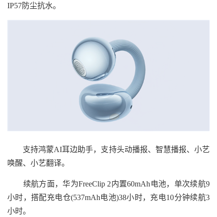
IP57防尘抗水。
支持鸿蒙AI耳边助手，支持头动播报、智慧播报、小艺
唤醒、小艺翻译。
续航方面，华为FreeClip 2内置60mAh电池，单次续航9
小时，搭配充电仓(537mAh电池)38小时，充电10分钟续航3
小时。