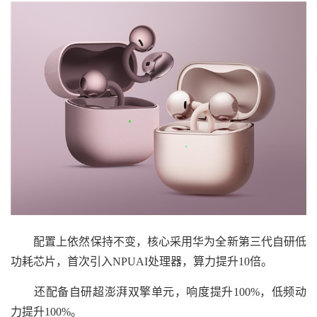
配置上依然保持不变，核心采用华为全新第三代自研低
功耗芯片，首次引入NPUAI处理器，算力提升10倍。
还配备自研超澎湃双擎单元，响度提升100%，低频动
力提升100%。