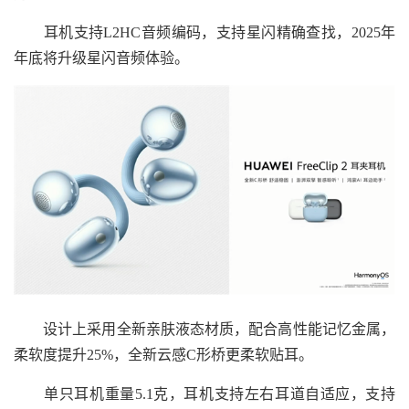
耳机支持L2HC音频编码，支持星闪精确查找，2025年
年底将升级星闪音频体验。
设计上采用全新亲肤液态材质，配合高性能记忆金属，
柔软度提升25%，全新云感C形桥更柔软贴耳。
单只耳机重量5.1克，耳机支持左右耳道自适应，支持