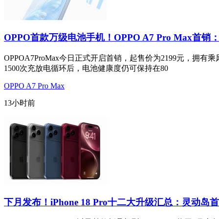
OPPO首款万级电池手机！OPPO A7 Pro Max首销：
OPPOA7ProMax今日正式开启首销，起售价为2199元
1500次充放电循环后，电池健康度仍可保持在80
OPPO A7 Pro Max
13小时前
下月发布！iPhone 18 Pro十二大升级汇总：灵动