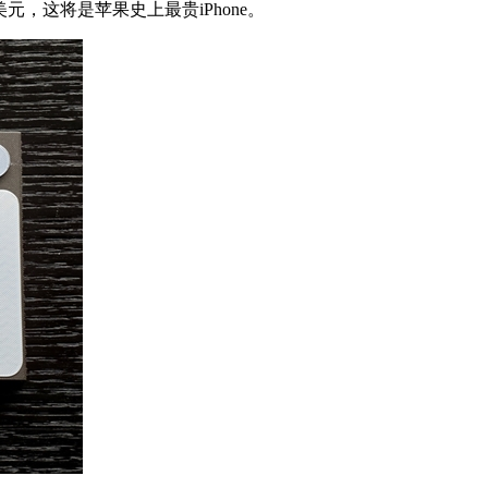
美元，这将是苹果史上最贵iPhone。