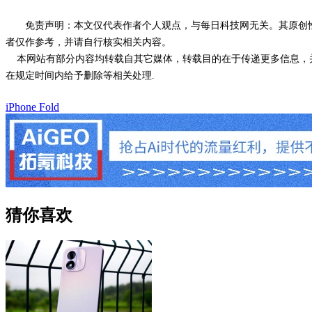
免责声明：本文仅代表作者个人观点，与每日科技网无关。其原创
者仅作参考，并请自行核实相关内容。
本网站有部分内容均转载自其它媒体，转载目的在于传递更多信息，并
在规定时间内给予删除等相关处理.
iPhone Fold
猜你喜欢