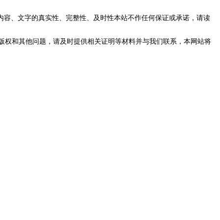
内容、文字的真实性、完整性、及时性本站不作任何保证或承诺，请读
版权和其他问题，请及时提供相关证明等材料并与我们联系，本网站将