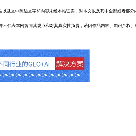
性以及文中陈述文字和内容未经本站证实，对本文以及其中全部或者部分
不代表本网赞同其观点和对其真实性负责，若因作品内容、知识产权、