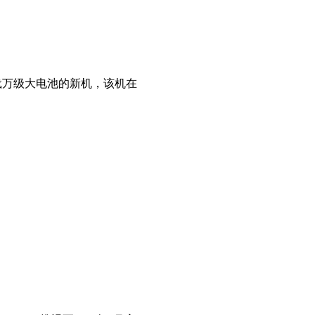
搭载万级大电池的新机，该机在