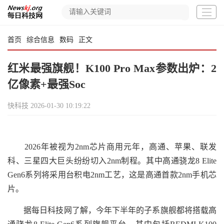
首页
综合信息
数码
正文
红米最强旗舰！K100 Pro Max参数出炉：2
亿像素+最强Soc
快科技
2026-01-30 10:19:22
2026年被视为2nm芯片商用元年，高通、苹果、联发
科、三星四大巨头纷纷切入2nm制程。其中高通骁龙8 Elite
Gen6系列将采用台积电2nm工艺，这是高通首款2nm手机芯
片。
据每日科技网了解，今年下半年的子系旗舰都将搭载高