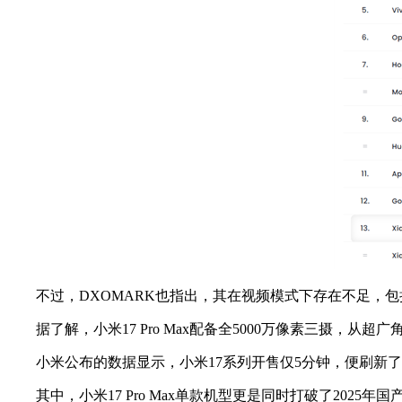
不过，DXOMARK也指出，其在视频模式下存在不足，包
据了解，小米17 Pro Max配备全5000万像素三摄，从
小米公布的数据显示，小米17系列开售仅5分钟，便刷新了2
其中，小米17 Pro Max单款机型更是同时打破了2025年