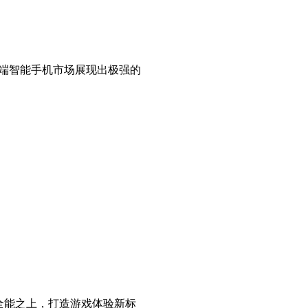
元的高端智能手机市场展现出极强的
目标是全能之上，打造游戏体验新标