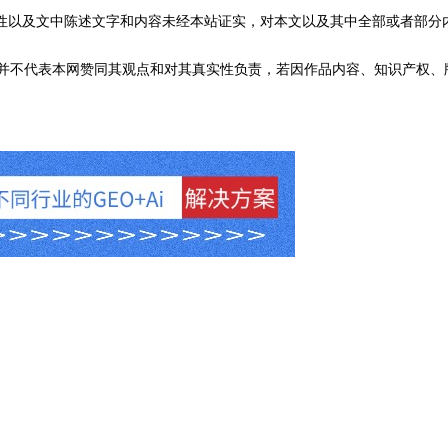
性以及文中陈述文字和内容未经本站证实，对本文以及其中全部或者部分
不代表本网赞同其观点和对其真实性负责，若因作品内容、知识产权、