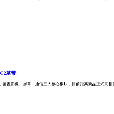
研C2基带
升级功能，覆盖影像、屏幕、通信三大核心板块，目前距离新品正式亮