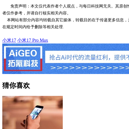
免责声明：本文仅代表作者个人观点，与每日科技网无关。其原创
者仅作参考，并请自行核实相关内容。
本网站有部分内容均转载自其它媒体，转载目的在于传递更多信息，并
在规定时间内给予删除等相关处理.
小米17
小米17 Pro Max
猜你喜欢