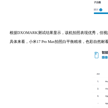
根据DXOMARK测试结果显示，该机拍照表现优秀，但视
具体来看，小米17 Pro Max拍照白平衡精准，色彩自然耐