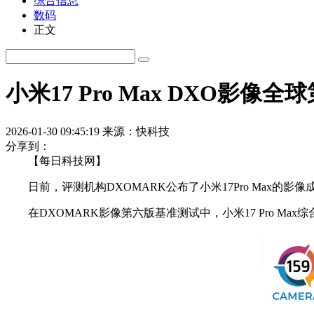
综合信息
数码
正文
小米17 Pro Max DXO影像全
2026-01-30 09:45:19
来源：快科技
分享到：
【每日科技网】
日前，评测机构DXOMARK公布了小米17Pro Max的影像
在DXOMARK影像第六版基准测试中，小米17 Pro Max综合