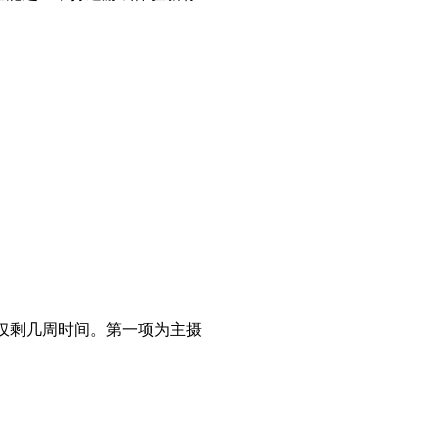
相仅剩几周时间。第一项为主摄