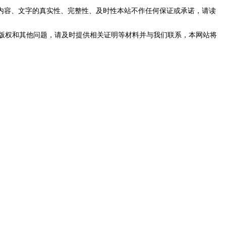
内容、文字的真实性、完整性、及时性本站不作任何保证或承诺，请读
版权和其他问题，请及时提供相关证明等材料并与我们联系，本网站将