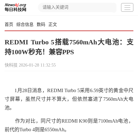
首页
综合信息
数码
正文
REDMI Turbo 5搭载7560mAh大电池：支
持100W秒充！兼容PPS
快科技
2026-01-28 11:32:55
1月28日消息，REDMI Turbo 5采用6.59英寸的黄金中尺
寸屏幕，虽然尺寸并不算大，但依然塞进了7560mAh大电
池。
作为对比，同尺寸的REDMI K90则是7100mAh电池，
前代的Turbo 4则是6550mAh。