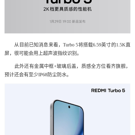
从目前已知消息来看，Turbo 5将搭载6.59英寸的1.5K直
屏，很可能会用上超声波指纹识别。
此外还有金属中框+玻璃后盖，质感全方位看齐旗舰，
预计还会有至少IP68防尘防水。