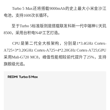
Turbo 5 Max还将搭载9000mAh的史上最大小米金沙江
电池，支持1600次长循环。
至于Turbo 5标准版则是搭载联发科新一代中端神U天玑
8500，采用台积电N4P工艺打造。
CPU是第二代全大核架构，分别是1*3.4GHz Cortex-
A725+3*3.20GHz Cortex-A725+4*2.20GHz Cortex-A725;GPU
采用Mali-G720 MC8，峰值性能相较前代提升了25%，支持
旗舰级光追。