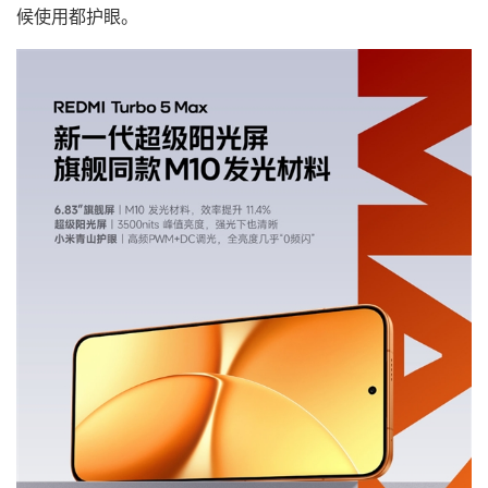
候使用都护眼。