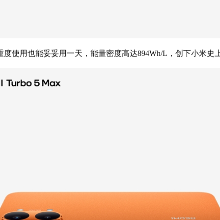
度使用也能妥妥用一天，能量密度高达894Wh/L，创下小米史