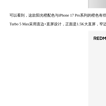
可以看到，这款阳光橙配色与iPhone 17 Pro系列的橙色有
Turbo 5 Max采用直边+直屏设计，正面是1.5K大直屏