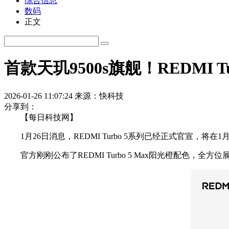
综合信息
数码
正文
首款天玑9500s旗舰！REDMI T
2026-01-26 11:07:24
来源：快科技
分享到：
【每日科技网】
1月26日消息，REDMI Turbo 5系列已经正式官宣，将在
官方刚刚公布了REDMI Turbo 5 Max阳光橙配色，全方