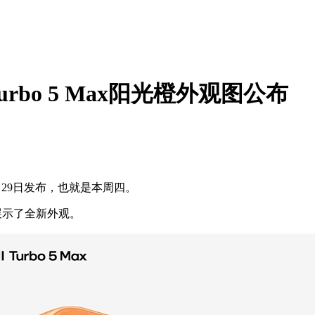
urbo 5 Max阳光橙外观图公布
1月29日发布，也就是本周四。
位展示了全新外观。