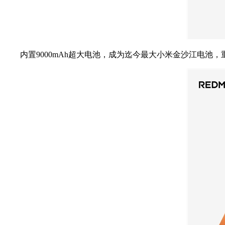
内置9000mAh超大电池，成为迄今最大小米金沙江电池，重